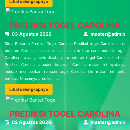
Lihat selengkapnya
PREDIKSI TOGEL CAROLINA
03 Agustus 2026
master@admin
Situs Bocoran Prediksi Togel Carolina Prediksi togel Carolina serta
bocoran Carolina malam ini ialah sesuatu tata cara meracik togel
Carolina jitu yang perlu dicoba para petaruh togel Carolina hari ini.
Prediksi Carolina ataupun bocoran Carolina malam ini nyatanya
hendak memberikan ramuan togel Carolina jitu malam ini tentu
tembus. Umumnya prediksi . . .
Lihat selengkapnya
PREDIKSI TOGEL CAROLINA
02 Agustus 2026
master@admin