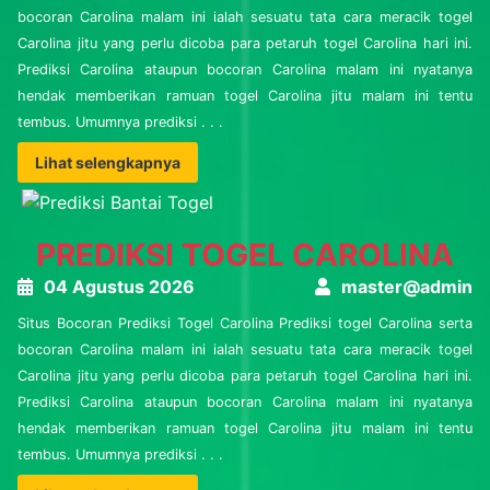
bocoran Carolina malam ini ialah sesuatu tata cara meracik togel
Carolina jitu yang perlu dicoba para petaruh togel Carolina hari ini.
Prediksi Carolina ataupun bocoran Carolina malam ini nyatanya
hendak memberikan ramuan togel Carolina jitu malam ini tentu
tembus. Umumnya prediksi . . .
Lihat selengkapnya
PREDIKSI TOGEL CAROLINA
04 Agustus 2026
master@admin
Situs Bocoran Prediksi Togel Carolina Prediksi togel Carolina serta
bocoran Carolina malam ini ialah sesuatu tata cara meracik togel
Carolina jitu yang perlu dicoba para petaruh togel Carolina hari ini.
Prediksi Carolina ataupun bocoran Carolina malam ini nyatanya
hendak memberikan ramuan togel Carolina jitu malam ini tentu
tembus. Umumnya prediksi . . .