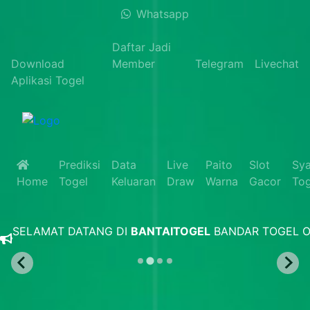
Whatsapp
Daftar Jadi
Download
Member
Telegram
Livechat
Aplikasi Togel
Prediksi
Data
Live
Paito
Slot
Sya
Home
Togel
Keluaran
Draw
Warna
Gacor
Tog
SELAMAT DATANG DI
BANTAI
TOGEL
BANDAR TOGEL ONLI