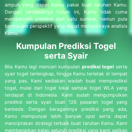
ampuh yang dapat Kamu pakai buat taruhan Kamu.
Dengan terdapatnya forum ini, Kamu tidak cuma
memperoleh prediksi dari satu sumber, namun pula
bermacam perspektif yang dapat memperkaya analisis
Kamu.
Kumpulan Prediksi Togel
serta Syair
Bila Kamu lagi mencari kumpulan
prediksi togel
serta
syair togel terlengkap, hingga Kamu terletak di tempat
yang pas. Kami sediakan wadah buat memprediksi
togel, mulai dari togel lokal sampai togel WLA yang
terdapat di Indonesia. Kami sudah mengumpulkan
prediksi serta syair buat 126 pasaran togel yang
berbeda. Dengan beragamnya prediksi yang ada,
Kamu mempunyai lebih banyak opsi serta dapat
menciptakan strategi terbaik buat taruhan Kamu. Kami
membenarkan kalau seluruh prediksi yang kami sajikan