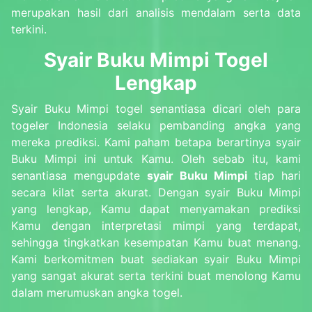
merupakan hasil dari analisis mendalam serta data
terkini.
Syair Buku Mimpi Togel
Lengkap
Syair Buku Mimpi togel senantiasa dicari oleh para
togeler Indonesia selaku pembanding angka yang
mereka prediksi. Kami paham betapa berartinya syair
Buku Mimpi ini untuk Kamu. Oleh sebab itu, kami
senantiasa mengupdate
syair Buku Mimpi
tiap hari
secara kilat serta akurat. Dengan syair Buku Mimpi
yang lengkap, Kamu dapat menyamakan prediksi
Kamu dengan interpretasi mimpi yang terdapat,
sehingga tingkatkan kesempatan Kamu buat menang.
Kami berkomitmen buat sediakan syair Buku Mimpi
yang sangat akurat serta terkini buat menolong Kamu
dalam merumuskan angka togel.