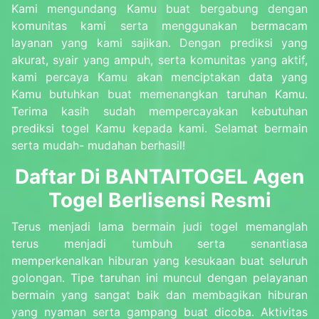
Kami mengundang Kamu buat bergabung dengan
komunitas kami serta menggunakan bermacam
layanan yang kami sajikan. Dengan prediksi yang
akurat, syair yang ampuh, serta komunitas yang aktif,
kami percaya Kamu akan menciptakan data yang
Kamu butuhkan buat memenangkan taruhan Kamu.
Terima kasih sudah mempercayakan kebutuhan
prediksi togel Kamu kepada kami. Selamat bermain
serta mudah- mudahan berhasil!
Daftar Di BANTAITOGEL Agen
Togel Berlisensi Resmi
Terus menjadi lama bermain judi togel memanglah
terus menjadi tumbuh serta senantiasa
memperkenalkan hiburan yang kesukaan buat seluruh
golongan. Tipe taruhan ini muncul dengan pelayanan
bermain yang sangat baik dan membagikan hiburan
yang nyaman serta gampang buat dicoba. Aktivitas