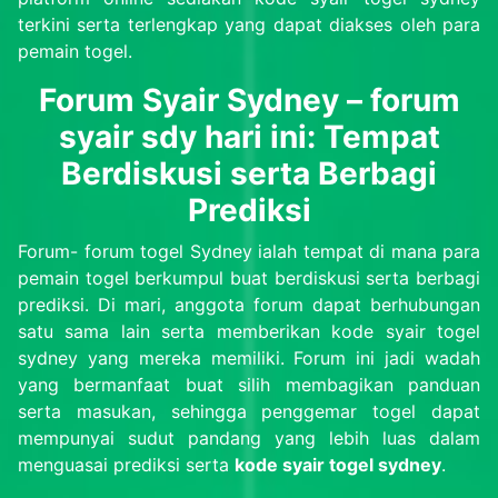
terkini serta terlengkap yang dapat diakses oleh para
pemain togel.
Forum Syair Sydney – forum
syair sdy hari ini: Tempat
Berdiskusi serta Berbagi
Prediksi
Forum- forum togel Sydney ialah tempat di mana para
pemain togel berkumpul buat berdiskusi serta berbagi
prediksi. Di mari, anggota forum dapat berhubungan
satu sama lain serta memberikan kode syair togel
sydney yang mereka memiliki. Forum ini jadi wadah
yang bermanfaat buat silih membagikan panduan
serta masukan, sehingga penggemar togel dapat
mempunyai sudut pandang yang lebih luas dalam
menguasai prediksi serta
kode syair togel sydney
.