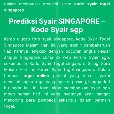
dalam menguasai prediksi serta
kode syair togel
singapore
.
Prediksi Syair SINGAPORE –
Kode Syair sgp
Kerap diucap foto syair singapore, Kode Syair Togel
Singapore Malam Hari ini, yang admin pembaharuan
tiap harinya lengkap dengan bocoran angka keluar
ampuh Singapore cuma di web Forum Syair sgp.
sekumpulan Kode Syair togel singapore Siang Sore
Malam Hari ini. Forum Syair togel singapore Dalam
bermain
togel online
perihal yang tersulit yakni
memilah angka togel yang ingin di pasang, hingga dari
itu pada kali ini kami akan membagikan syair sgp
mbah semar hari ini yang nyatanya akan sangat
menolong para pembaca sekaligus dalam bermain
togel.