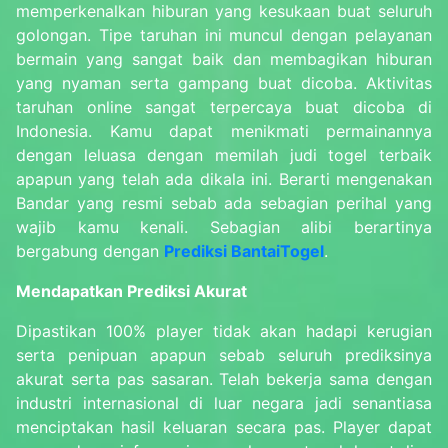
memperkenalkan hiburan yang kesukaan buat seluruh
golongan. Tipe taruhan ini muncul dengan pelayanan
bermain yang sangat baik dan membagikan hiburan
yang nyaman serta gampang buat dicoba. Aktivitas
taruhan online sangat terpercaya buat dicoba di
Indonesia. Kamu dapat menikmati permainannya
dengan leluasa dengan memilah judi togel terbaik
apapun yang telah ada dikala ini. Berarti mengenakan
Bandar yang resmi sebab ada sebagian perihal yang
wajib kamu kenali. Sebagian alibi berartinya
bergabung dengan
Prediksi BantaiTogel
.
Mendapatkan Prediksi Akurat
Dipastikan 100% player tidak akan hadapi kerugian
serta penipuan apapun sebab seluruh prediksinya
akurat serta pas sasaran. Telah bekerja sama dengan
industri internasional di luar negara jadi senantiasa
menciptakan hasil keluaran secara pas. Player dapat