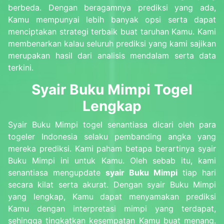
berbeda. Dengan beragamnya prediksi yang ada,
Kamu mempunyai lebih banyak opsi serta dapat
menciptakan strategi terbaik buat taruhan Kamu. Kami
membenarkan kalau seluruh prediksi yang kami sajikan
merupakan hasil dari analisis mendalam serta data
terkini.
Syair Buku Mimpi Togel
Lengkap
Syair Buku Mimpi togel senantiasa dicari oleh para
togeler Indonesia selaku pembanding angka yang
mereka prediksi. Kami paham betapa berartinya syair
Buku Mimpi ini untuk Kamu. Oleh sebab itu, kami
senantiasa mengupdate
syair Buku Mimpi
tiap hari
secara kilat serta akurat. Dengan syair Buku Mimpi
yang lengkap, Kamu dapat menyamakan prediksi
Kamu dengan interpretasi mimpi yang terdapat,
sehingga tingkatkan kesempatan Kamu buat menang.