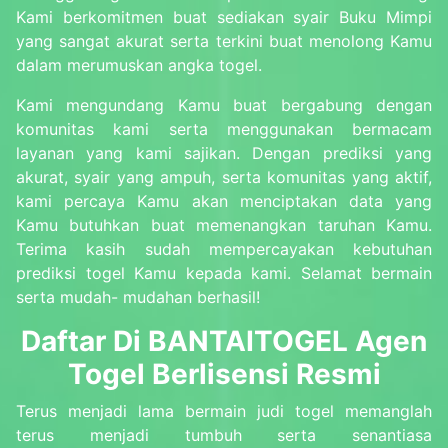
Kami berkomitmen buat sediakan syair Buku Mimpi
yang sangat akurat serta terkini buat menolong Kamu
dalam merumuskan angka togel.
Kami mengundang Kamu buat bergabung dengan
komunitas kami serta menggunakan bermacam
layanan yang kami sajikan. Dengan prediksi yang
akurat, syair yang ampuh, serta komunitas yang aktif,
kami percaya Kamu akan menciptakan data yang
Kamu butuhkan buat memenangkan taruhan Kamu.
Terima kasih sudah mempercayakan kebutuhan
prediksi togel Kamu kepada kami. Selamat bermain
serta mudah- mudahan berhasil!
Daftar Di BANTAITOGEL Agen
Togel Berlisensi Resmi
Terus menjadi lama bermain judi togel memanglah
terus menjadi tumbuh serta senantiasa