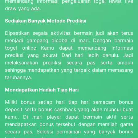
memandang informasi pengeluaran togel lewat live
draw yang ada.
Sediakan Banyak Metode Prediksi
Dipastikan segala aktivitas bermain judi akan terus
menjadi gampang dicoba di mari. Dengan bermain
togel online Kamu dapat memandang informasi
prediksi yang akurat Dari hari lebih dahulu. Jadi
melaksanakan prediksi secara pas serta ampuh
sehingga mendapatkan yang terbaik dalam memasang
taruhannya.
Mendapatkan Hadiah Tiap Hari
Miliki bonus setiap hari tiap hari semacam bonus
deposit serta bonus cashback yang akan muncul buat
kamu. Di mari player dapat bermain aktif serta
mendapatkan bonus tersebut dengan memilah game
secara pas. Seleksi permainan yang banyak bonus