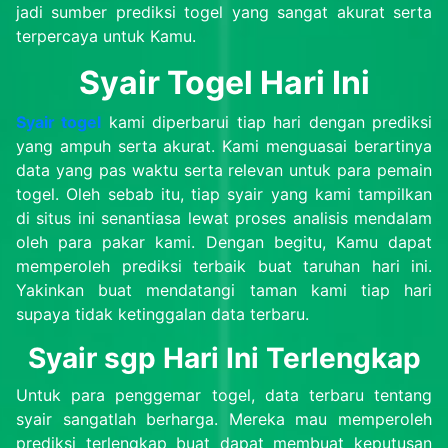
jadi sumber prediksi togel yang sangat akurat serta
terpercaya untuk Kamu.
Syair Togel Hari Ini
Syair togel
kami diperbarui tiap hari dengan prediksi
yang ampuh serta akurat. Kami menguasai berartinya
data yang pas waktu serta relevan untuk para pemain
togel. Oleh sebab itu, tiap syair yang kami tampilkan
di situs ini senantiasa lewat proses analisis mendalam
oleh para pakar kami. Dengan begitu, Kamu dapat
memperoleh prediksi terbaik buat taruhan hari ini.
Yakinkan buat mendatangi taman kami tiap hari
supaya tidak ketinggalan data terbaru.
Syair sgp Hari Ini Terlengkap
Untuk para penggemar togel, data terbaru tentang
syair sangatlah berharga. Mereka mau memperoleh
prediksi terlengkap buat dapat membuat keputusan