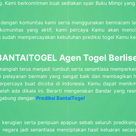
 Kami berkomitmen buat sediakan syair Buku Mimpi yang s
engan komunitas kami serta menggunakan bermacam laya
a komunitas yang aktif, kami percaya Kamu akan menc
 sudah mempercayakan kebutuhan prediksi togel Kamu ke
 BANTAITOGEL Agen Togel Berlis
emanglah terus menjadi tumbuh serta senantiasa memperken
an pelayanan bermain yang sangat baik dan membagikan
t terpercaya buat dicoba di Indonesia. Kamu dapat menik
telah ada dikala ini. Berarti mengenakan Bandar yang res
ergabung dengan
Prediksi BantaiTogel
.
 kerugian serta penipuan apapun sebab seluruh prediksiny
ar negara jadi senantiasa menciptakan hasil keluaran sec