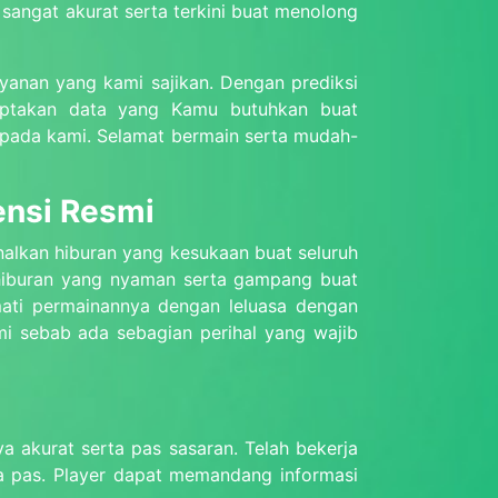
angat akurat serta terkini buat menolong
nan yang kami sajikan. Dengan prediksi
iptakan data yang Kamu butuhkan buat
pada kami. Selamat bermain serta mudah-
ensi Resmi
alkan hiburan yang kesukaan buat seluruh
 hiburan yang nyaman serta gampang buat
mati permainannya dengan leluasa dengan
mi sebab ada sebagian perihal yang wajib
a akurat serta pas sasaran. Telah bekerja
ara pas. Player dapat memandang informasi