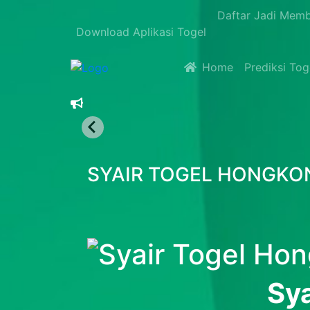
Daftar Jadi Mem
Download Aplikasi Togel
Home
Prediksi Tog
SYAIR TOGEL HONGKON
Sya