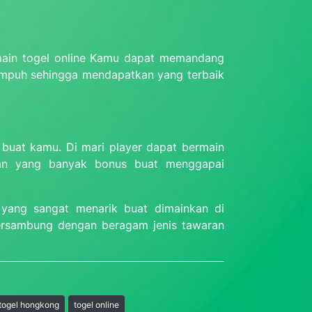
rmain togel online Kamu dapat memandang
a ampuh sehingga mendapatkan yang terbaik
 buat kamu. Di mari player dapat bermain
nan yang banyak bonus buat menggapai
yang sangat menarik buat dimainkan di
ersambung dengan beragam jenis tawaran
 togel hongkong
togel online