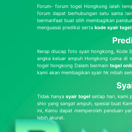
Forum- forum togel Hongkong ialah tempa
forum dapat berhubungan satu sama lain
bermanfaat buat silih membagikan pandu
menguasai prediksi serta
kode syair toge
Pred
Kerap diucap foto syair hongkong, Kode 
angka keluar ampuh Hongkong cuma di we
togel hongkong Dalam bermain
togel onl
kami akan membagikan syair hk mbah sema
Sya
Tidak hanya
syair togel
setiap hari, kami 
shio yang sangat ampuh, spesial buat Kam
ini, Kamu dapat memperoleh panduan yang 
lebih akurat.