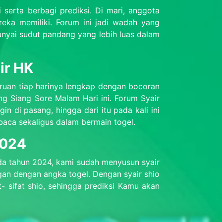
serta berbagi prediksi. Di mari, anggota
eka memiliki. Forum ini jadi wadah yang
yai sudut pandang yang lebih luas dalam
ir HK
ruan tiap harinya lengkap dengan bocoran
 Siang Sore Malam Hari ini. Forum Syair
in di pasang, hingga dari itu pada kali ini
aca sekaligus dalam bermain togel.
2024
ada tahun 2024, kami sudah menyusun syair
gan dengan angka togel. Dengan syair shio
- sifat shio, sehingga prediksi Kamu akan