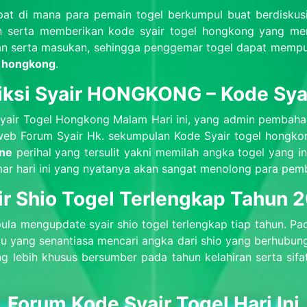
t di mana para pemain togel berkumpul buat berdiskusi 
 serta memberikan kode syair togel hongkong yang mer
an serta masukan, sehingga penggemar togel dapat mempun
l hongkong
.
iksi Syair HONGKONG – Kode Sya
Syair Togel Hongkong Malam Hari ini, yang admin pembaha
b Forum Syair Hk. sekumpulan Kode Syair togel hongkong
ine
perihal yang tersulit yakni memilah angka togel yang ing
r hari ini yang nyatanya akan sangat menolong para pemb
ir Shio Togel Terlengkap Tahun 
pula mengupdate syair shio togel terlengkap tiap tahun. P
u yang senantiasa mencari angka dari shio yang berhubun
lebih khusus bersumber pada tahun kelahiran serta sifat
Forum Kode Syair Togel Hari Ini