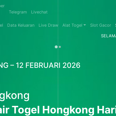
ber
Telegram
Livechat
el
Data Keluaran
Live Draw
Alat Togel
Slot Gacor
SELAMAT DATA
G – 12 FEBRUARI 2026
ir Togel Hongkong Hari