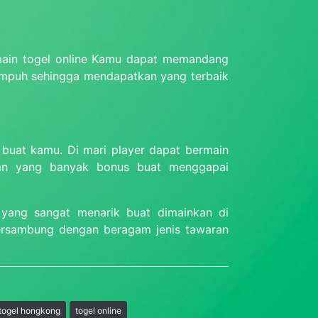
rmain togel online Kamu dapat memandang
a ampuh sehingga mendapatkan yang terbaik
 buat kamu. Di mari player dapat bermain
nan yang banyak bonus buat menggapai
yang sangat menarik buat dimainkan di
ersambung dengan beragam jenis tawaran
 togel hongkong
togel online