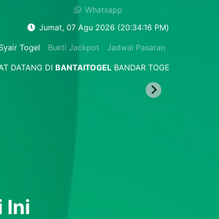
Whatsapp
Jumat, 07 Agu 2026 (
20:34:16 PM
)
Syair Togel
Bukti Jackpot
Jadwal Pasaran
NG DI
BANTAI
TOGEL
BANDAR TOGEL ONLINE DAN SITUS
 Ini