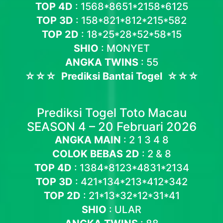
TOP 4D
:
1568*8651*2158*6125
TOP 3D
:
158*821*812*215*582
TOP 2D
:
18*25*28*52*58*15
SHIO
:
MONYET
ANGKA TWINS
:
55
☆☆☆
Prediksi Bantai Togel
☆☆☆
Prediksi Togel Toto Macau
SEASON 4 – 20 Februari 2026
ANGKA MAIN
:
2 1 3 4 8
COLOK BEBAS 2D
:
2 & 8
TOP 4D
:
1384*8123*4831*2134
TOP 3D
:
421*134*213*412*342
TOP 2D
:
21*13*32*12*31*41
SHIO
:
ULAR