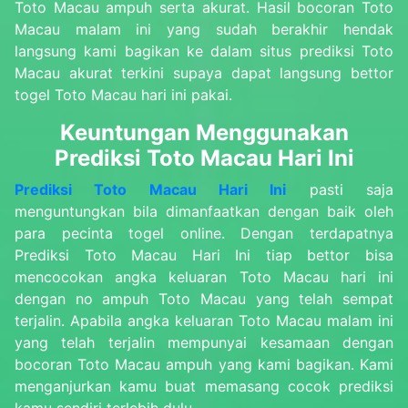
Toto Macau ampuh serta akurat. Hasil bocoran Toto
Macau malam ini yang sudah berakhir hendak
langsung kami bagikan ke dalam situs prediksi Toto
Macau akurat terkini supaya dapat langsung bettor
togel Toto Macau hari ini pakai.
Keuntungan Menggunakan
Prediksi Toto Macau Hari Ini
Prediksi Toto Macau Hari Ini
pasti saja
menguntungkan bila dimanfaatkan dengan baik oleh
para pecinta togel online. Dengan terdapatnya
Prediksi Toto Macau Hari Ini tiap bettor bisa
mencocokan angka keluaran Toto Macau hari ini
dengan no ampuh Toto Macau yang telah sempat
terjalin. Apabila angka keluaran Toto Macau malam ini
yang telah terjalin mempunyai kesamaan dengan
bocoran Toto Macau ampuh yang kami bagikan. Kami
menganjurkan kamu buat memasang cocok prediksi