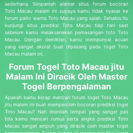
sederhana. Simpanlah alamat situs forum bocoran
Toto Macau malam ini supaya kamu tidak nyasar ke
forum paito warna Toto Macau yang salah. Sehabis itu
kunjungi situs prediksi Toto Macau tiap hari saat
sebelum kamu melaksanakan pemasangan toto Toto
Macau. Dengan demikian, kamu mempunyai acuan
yang sangat akurat buat dipasang pada togel Toto
Macau malam ini.
Forum Togel Toto Macau jitu
Malam Ini Diracik Oleh Master
Togel Berpengalaman
Apakah kamu kerap mencari forum togel Toto Macau
jitu malam ini buat memperoleh bocoran prediksi togel
Toto Macau? Nah disinilah tempat yang sangat pas
bila kamu mencari rumus serta angka prediksi Toto
Macau sangat ampuh yang diracik oleh master togel