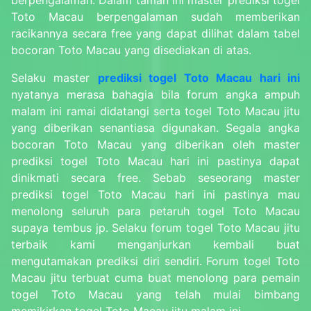
berpengalaman. Dalam taman ini master prediksi togel
Toto Macau berpengalaman sudah memberikan
racikannya secara free yang dapat dilihat dalam tabel
bocoran Toto Macau yang disediakan di atas.
Selaku master
prediksi togel Toto Macau hari ini
nyatanya merasa bahagia bila forum angka ampuh
malam ini ramai didatangi serta togel Toto Macau jitu
yang diberikan senantiasa digunakan. Segala angka
bocoran Toto Macau yang diberikan oleh master
prediksi togel Toto Macau hari ini pastinya dapat
dinikmati secara free. Sebab seseorang master
prediksi togel Toto Macau hari ini pastinya mau
menolong seluruh para petaruh togel Toto Macau
supaya tembus jp. Selaku forum togel Toto Macau jitu
terbaik kami menganjurkan kembali buat
mengutamakan prediksi diri sendiri. Forum togel Toto
Macau jitu terbuat cuma buat menolong para pemain
togel Toto Macau yang telah mulai bimbang