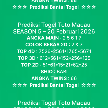
ANGKA TWINS
:
88
☆☆☆
Prediksi Bantai Togel
☆☆☆
Prediksi Togel Toto Macau
SEASON 5 – 20 Februari 2026
ANGKA MAIN
:
2 5 6 1 7
COLOK BEBAS 2D
:
2 & 7
TOP 4D
:
7526*2561*1765*5671
TOP 3D
:
612*561*152*256*125
TOP 2D
:
51*61*15*21*62*25
SHIO
:
BABI
ANGKA TWINS
:
66
☆☆☆
Prediksi Bantai Togel
☆☆☆
Prediksi Togel Toto Macau