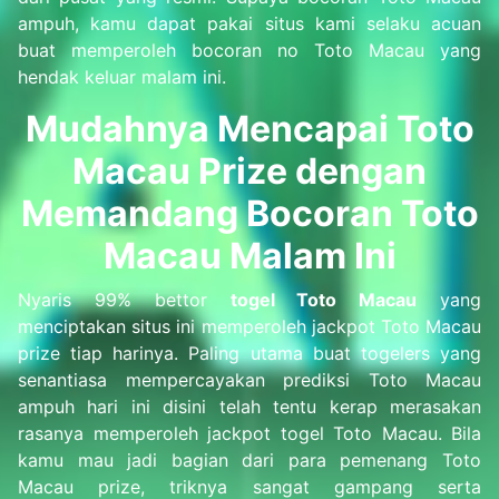
ampuh, kamu dapat pakai situs kami selaku acuan
buat memperoleh bocoran no Toto Macau yang
hendak keluar malam ini.
Mudahnya Mencapai Toto
Macau Prize dengan
Memandang Bocoran Toto
Macau Malam Ini
Nyaris 99% bettor
togel Toto Macau
yang
menciptakan situs ini memperoleh jackpot Toto Macau
prize tiap harinya. Paling utama buat togelers yang
senantiasa mempercayakan prediksi Toto Macau
ampuh hari ini disini telah tentu kerap merasakan
rasanya memperoleh jackpot togel Toto Macau. Bila
kamu mau jadi bagian dari para pemenang Toto
Macau prize, triknya sangat gampang serta