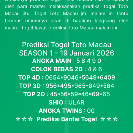
oleh para master melaksanakan prediksi togel Toto
Macau jitu. Togel Toto Macau jitu malam ini tentu
tembus umumnya akan di bagikan langsung oleh
master togel lewat prediksi Toto Macau malam ini.
Prediksi Togel Toto Macau
SEASON 1 – 19 Januari 2026
ANGKA MAIN
:
5 6 4 9 0
COLOK BEBAS 2D
:
4 & 6
TOP 4D
:
0654*9046*5649*6409
TOP 3D
:
956*495*965*649*564
TOP 2D
:
45*56*59*46*69*65
SHIO
:
ULAR
ANGKA TWINS
:
00
☆☆☆
Prediksi Bantai Togel
☆☆☆