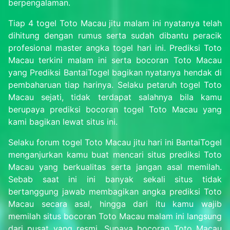
berpengalaman.
Tiap 4 togel Toto Macau jitu malam ini nyatanya telah
dihitung dengan rumus serta sudah dibantu peracik
profesional master angka togel hari ini. Prediksi Toto
Macau terkini malam ini serta bocoran Toto Macau
yang Prediksi BantaiTogel bagikan nyatanya hendak di
pembaharuan tiap harinya. Selaku petaruh togel Toto
Macau sejati, tidak terdapat salahnya bila kamu
berupaya prediksi bocoran togel Toto Macau yang
kami bagikan lewat situs ini.
Selaku forum togel Toto Macau jitu hari ini BantaiTogel
menganjurkan kamu buat mencari situs prediksi Toto
Macau yang berkualitas serta jangan asal memilah.
Sebab saat ini ini banyak sekali situs tidak
bertanggung jawab membagikan angka prediksi Toto
Macau secara asal, hingga dari itu kamu wajib
memilah situs bocoran Toto Macau malam ini langsung
dari pusat yang resmi. Supaya bocoran Toto Macau