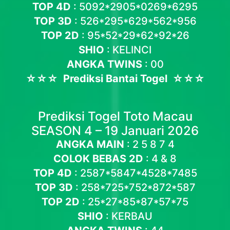
TOP 4D
:
5092*2905*0269*6295
TOP 3D
:
526*295*629*562*956
TOP 2D
:
95*52*29*62*92*26
SHIO
:
KELINCI
ANGKA TWINS
:
00
☆☆☆
Prediksi Bantai Togel
☆☆☆
Prediksi Togel Toto Macau
SEASON 4 – 19 Januari 2026
ANGKA MAIN
:
2 5 8 7 4
COLOK BEBAS 2D
:
4 & 8
TOP 4D
:
2587*5847*4528*7485
TOP 3D
:
258*725*752*872*587
TOP 2D
:
25*27*85*87*57*75
SHIO
:
KERBAU