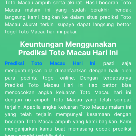
Toto Macau ampuh serta akurat. Hasil bocoran Toto
Macau malam ini yang sudah berakhir hendak
langsung kami bagikan ke dalam situs prediksi Toto
Macau akurat terkini supaya dapat langsung bettor
togel Toto Macau hari ini pakai.
Keuntungan Menggunakan
Prediksi Toto Macau Hari Ini
Prediksi Toto Macau Hari Ini
pasti saja
menguntungkan bila dimanfaatkan dengan baik oleh
para pecinta togel online. Dengan terdapatnya
Prediksi Toto Macau Hari Ini tiap bettor bisa
mencocokan angka keluaran Toto Macau hari ini
dengan no ampuh Toto Macau yang telah sempat
terjalin. Apabila angka keluaran Toto Macau malam ini
yang telah terjalin mempunyai kesamaan dengan
bocoran Toto Macau ampuh yang kami bagikan. Kami
menganjurkan kamu buat memasang cocok prediksi