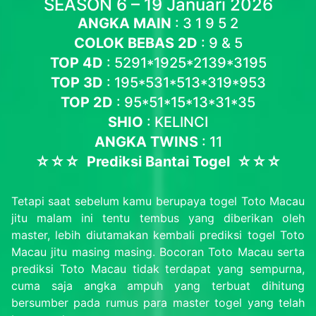
SEASON 6 – 19 Januari 2026
ANGKA MAIN
:
3 1 9 5 2
COLOK BEBAS 2D
:
9 & 5
TOP 4D
:
5291*1925*2139*3195
TOP 3D
:
195*531*513*319*953
TOP 2D
:
95*51*15*13*31*35
SHIO
:
KELINCI
ANGKA TWINS
:
11
☆☆☆
Prediksi Bantai Togel
☆☆☆
Tetapi saat sebelum kamu berupaya togel Toto Macau
jitu malam ini tentu tembus yang diberikan oleh
master, lebih diutamakan kembali prediksi togel Toto
Macau jitu masing masing. Bocoran Toto Macau serta
prediksi Toto Macau tidak terdapat yang sempurna,
cuma saja angka ampuh yang terbuat dihitung
bersumber pada rumus para master togel yang telah