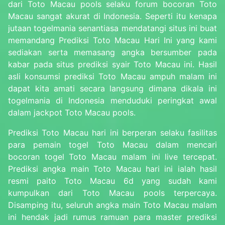
dari Toto Macau pools selaku forum bocoran Toto
Macau sangat akurat di Indonesia. Seperti itu kenapa
jutaan togelmania senantiasa mendatangi situs ini buat
memandang Prediksi Toto Macau Hari Ini yang kami
sediakan serta memasang angka bersumber pada
kabar pada situs prediksi syair Toto Macau ini. Hasil
asli konsumsi prediksi Toto Macau ampuh malam ini
dapat kita amati secara langsung dimana dikala ini
togelmania di Indonesia menduduki peringkat awal
dalam jackpot Toto Macau pools.
Prediksi Toto Macau hari ini berperan selaku fasilitas
para pemain togel Toto Macau dalam mencari
bocoran togel Toto Macau malam ini live tercepat.
Prediksi angka main Toto Macau hari ini ialah hasil
resmi paito Toto Macau 6d yang sudah kami
kumpulkan dari Toto Macau pools terpercaya.
Disamping itu, seluruh angka main Toto Macau malam
ini hendak jadi rumus ramuan para master prediksi