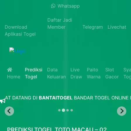
Whatsapp
Daftar Jadi
Download
Member
Telegram
Livechat
Aplikasi Togel
Prediksi
Data
Live
Paito
Slot
Sya
Home
Togel
Keluaran
Draw
Warna
Gacor
Tog
ATANG DI
BANTAI
TOGEL
BANDAR TOGEL ONLINE DAN SI
PREDIKSI TOGEL TOTO MACAU – 02