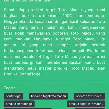
kamu sendiri terlebih dulu.
Sebab tiap prediksi togel Toto Macau yang kami
bagikan tidak tentu menjamin 100% akan tembus jp.
Hingga bila ada kesamaan dengan hasil keluaran Toto
Macau yang terjalin malam ini, kami menganjurkan
buat tidak menawarkan bocoran Toto Macau yang
kami bagikan. Umumnya 4 togel Toto Macau jitu
malam ini yang telah sempat terjalin hendak
berkemungkinan kecil buat keluar kembali. Bila kamu
mau memperoleh 4 togel Toto Macau jitu malam ini
buat tembus jp kami merekomendasikan kamu buat
mendatangi situs master prediksi Toto Macau ialah
Prediksi BantaiTogel.
Tags :
bantaitogel
bocoran togel toto macau
bocoran toto macau
prediksi bantaitogel
prediksi togel toto macau