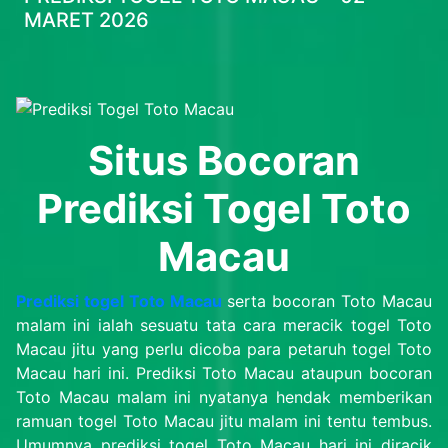
MARET 2026
Situs Bocoran
Prediksi Togel Toto
Macau
Prediksi togel Toto Macau
serta bocoran Toto Macau
malam ini ialah sesuatu tata cara meracik togel Toto
Macau jitu yang perlu dicoba para petaruh togel Toto
Macau hari ini. Prediksi Toto Macau ataupun bocoran
Toto Macau malam ini nyatanya hendak memberikan
ramuan togel Toto Macau jitu malam ini tentu tembus.
Umumnya prediksi togel Toto Macau hari ini diracik