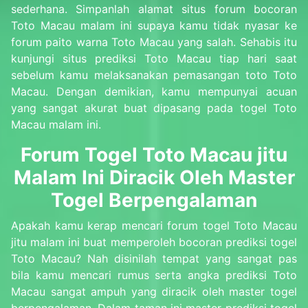
sederhana. Simpanlah alamat situs forum bocoran
Toto Macau malam ini supaya kamu tidak nyasar ke
forum paito warna Toto Macau yang salah. Sehabis itu
kunjungi situs prediksi Toto Macau tiap hari saat
sebelum kamu melaksanakan pemasangan toto Toto
Macau. Dengan demikian, kamu mempunyai acuan
yang sangat akurat buat dipasang pada togel Toto
Macau malam ini.
Forum Togel Toto Macau jitu
Malam Ini Diracik Oleh Master
Togel Berpengalaman
Apakah kamu kerap mencari forum togel Toto Macau
jitu malam ini buat memperoleh bocoran prediksi togel
Toto Macau? Nah disinilah tempat yang sangat pas
bila kamu mencari rumus serta angka prediksi Toto
Macau sangat ampuh yang diracik oleh master togel