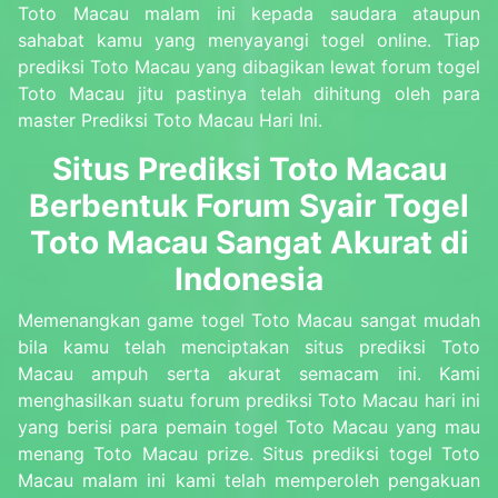
Toto Macau malam ini kepada saudara ataupun
sahabat kamu yang menyayangi togel online. Tiap
prediksi Toto Macau yang dibagikan lewat forum togel
Toto Macau jitu pastinya telah dihitung oleh para
master Prediksi Toto Macau Hari Ini.
Situs Prediksi Toto Macau
Berbentuk Forum Syair Togel
Toto Macau Sangat Akurat di
Indonesia
Memenangkan game togel Toto Macau sangat mudah
bila kamu telah menciptakan situs prediksi Toto
Macau ampuh serta akurat semacam ini. Kami
menghasilkan suatu forum prediksi Toto Macau hari ini
yang berisi para pemain togel Toto Macau yang mau
menang Toto Macau prize. Situs prediksi togel Toto
Macau malam ini kami telah memperoleh pengakuan