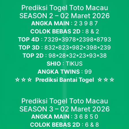
Prediksi Togel Toto Macau
SEASON 2 – 02 Maret 2026
ANGKA MAIN
:
2 3 9 8 7
COLOK BEBAS 2D
:
8 & 2
TOP 4D
:
7329*3978*2398*8793
TOP 3D
:
832*823*982*398*239
TOP 2D
:
98*28*32*23*93*38
SHIO
:
TIKUS
ANGKA TWINS
:
99
☆☆☆
Prediksi Bantai Togel
☆☆☆
Prediksi Togel Toto Macau
SEASON 3 – 02 Maret 2026
ANGKA MAIN
:
3 6 8 5 0
COLOK BEBAS 2D
:
6 & 8