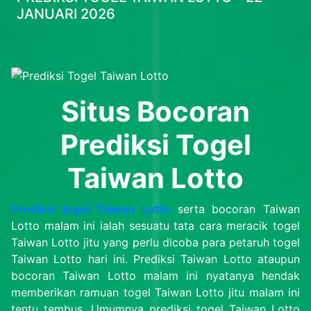
JANUARI 2026
Situs Bocoran
Prediksi Togel
Taiwan Lotto
Prediksi togel Taiwan Lotto
serta bocoran Taiwan
Lotto malam ini ialah sesuatu tata cara meracik togel
Taiwan Lotto jitu yang perlu dicoba para petaruh togel
Taiwan Lotto hari ini. Prediksi Taiwan Lotto ataupun
bocoran Taiwan Lotto malam ini nyatanya hendak
memberikan ramuan togel Taiwan Lotto jitu malam ini
tentu tembus. Umumnya prediksi togel Taiwan Lotto