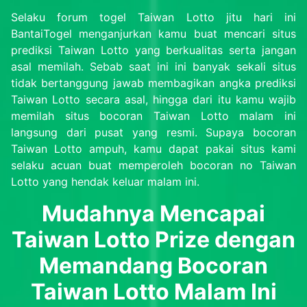
Selaku forum togel Taiwan Lotto jitu hari ini
BantaiTogel menganjurkan kamu buat mencari situs
prediksi Taiwan Lotto yang berkualitas serta jangan
asal memilah. Sebab saat ini ini banyak sekali situs
tidak bertanggung jawab membagikan angka prediksi
Taiwan Lotto secara asal, hingga dari itu kamu wajib
memilah situs bocoran Taiwan Lotto malam ini
langsung dari pusat yang resmi. Supaya bocoran
Taiwan Lotto ampuh, kamu dapat pakai situs kami
selaku acuan buat memperoleh bocoran no Taiwan
Lotto yang hendak keluar malam ini.
Mudahnya Mencapai
Taiwan Lotto Prize dengan
Memandang Bocoran
Taiwan Lotto Malam Ini