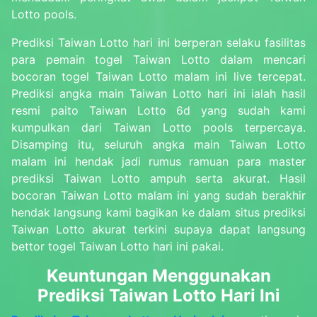
Lotto pools.
Prediksi Taiwan Lotto hari ini berperan selaku fasilitas
para pemain togel Taiwan Lotto dalam mencari
bocoran togel Taiwan Lotto malam ini live tercepat.
Prediksi angka main Taiwan Lotto hari ini ialah hasil
resmi paito Taiwan Lotto 6d yang sudah kami
kumpulkan dari Taiwan Lotto pools terpercaya.
Disamping itu, seluruh angka main Taiwan Lotto
malam ini hendak jadi rumus ramuan para master
prediksi Taiwan Lotto ampuh serta akurat. Hasil
bocoran Taiwan Lotto malam ini yang sudah berakhir
hendak langsung kami bagikan ke dalam situs prediksi
Taiwan Lotto akurat terkini supaya dapat langsung
bettor togel Taiwan Lotto hari ini pakai.
Keuntungan Menggunakan
Prediksi Taiwan Lotto Hari Ini