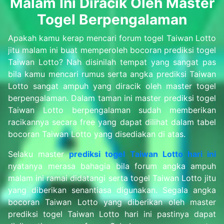
Malam Ini Diracik Oleh Master
Togel Berpengalaman
Apakah kamu kerap mencari forum togel Taiwan Lotto
jitu malam ini buat memperoleh bocoran prediksi togel
Taiwan Lotto? Nah disinilah tempat yang sangat pas
bila kamu mencari rumus serta angka prediksi Taiwan
Lotto sangat ampuh yang diracik oleh master togel
berpengalaman. Dalam taman ini master prediksi togel
Taiwan Lotto berpengalaman sudah memberikan
racikannya secara free yang dapat dilihat dalam tabel
bocoran Taiwan Lotto yang disediakan di atas.
Selaku master
prediksi togel Taiwan Lotto hari ini
nyatanya merasa bahagia bila forum angka ampuh
malam ini ramai didatangi serta togel Taiwan Lotto jitu
yang diberikan senantiasa digunakan. Segala angka
bocoran Taiwan Lotto yang diberikan oleh master
prediksi togel Taiwan Lotto hari ini pastinya dapat