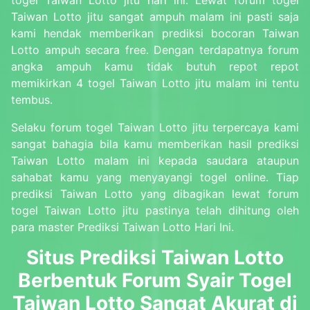
togel Taiwan Lotto jitu hari ini. Lewat forum togel
Taiwan Lotto jitu sangat ampuh malam ini pasti saja
kami hendak memberikan prediksi bocoran Taiwan
Lotto ampuh secara free. Dengan terdapatnya forum
angka ampuh kamu tidak butuh repot repot
memikirkan 4 togel Taiwan Lotto jitu malam ini tentu
tembus.
Selaku forum togel Taiwan Lotto jitu terpercaya kami
sangat bahagia bila kamu memberikan hasil prediksi
Taiwan Lotto malam ini kepada saudara ataupun
sahabat kamu yang menyayangi togel online. Tiap
prediksi Taiwan Lotto yang dibagikan lewat forum
togel Taiwan Lotto jitu pastinya telah dihitung oleh
para master Prediksi Taiwan Lotto Hari Ini.
Situs Prediksi Taiwan Lotto
Berbentuk Forum Syair Togel
Taiwan Lotto Sangat Akurat di