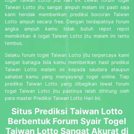
togel Taiwan Lotto jitu hari ini. Lewat forum togel
Taiwan Lotto jitu sangat ampuh malam ini pasti saja
kami hendak memberikan prediksi bocoran Taiwan
Lotto ampuh secara free. Dengan terdapatnya forum
angka ampuh kamu tidak butuh repot repot
memikirkan 4 togel Taiwan Lotto jitu malam ini tentu
tembus.
Selaku forum togel Taiwan Lotto jitu terpercaya kami
sangat bahagia bila kamu memberikan hasil prediksi
Taiwan Lotto malam ini kepada saudara ataupun
sahabat kamu yang menyayangi togel online. Tiap
prediksi Taiwan Lotto yang dibagikan lewat forum
togel Taiwan Lotto jitu pastinya telah dihitung oleh
para master Prediksi Taiwan Lotto Hari Ini.
Situs Prediksi Taiwan Lotto
Berbentuk Forum Syair Togel
Taiwan Lotto Sangat Akurat di