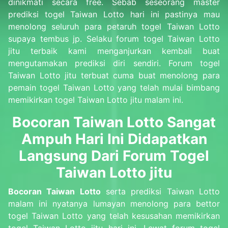
dinikmati secara free. Sebab seseorang master
prediksi togel Taiwan Lotto hari ini pastinya mau
menolong seluruh para petaruh togel Taiwan Lotto
supaya tembus jp. Selaku forum togel Taiwan Lotto
jitu terbaik kami menganjurkan kembali buat
mengutamakan prediksi diri sendiri. Forum togel
Taiwan Lotto jitu terbuat cuma buat menolong para
pemain togel Taiwan Lotto yang telah mulai bimbang
memikirkan togel Taiwan Lotto jitu malam ini.
Bocoran Taiwan Lotto Sangat
Ampuh Hari Ini Didapatkan
Langsung Dari Forum Togel
Taiwan Lotto jitu
Bocoran Taiwan Lotto
serta prediksi Taiwan Lotto
malam ini nyatanya lumayan menolong para bettor
togel Taiwan Lotto yang telah kesusahan memikirkan