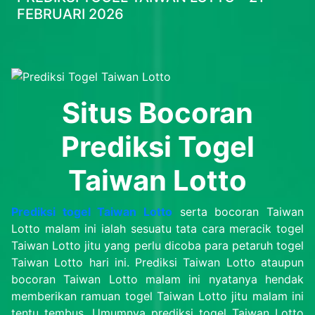
FEBRUARI 2026
Situs Bocoran
Prediksi Togel
Taiwan Lotto
Prediksi togel Taiwan Lotto
serta bocoran Taiwan
Lotto malam ini ialah sesuatu tata cara meracik togel
Taiwan Lotto jitu yang perlu dicoba para petaruh togel
Taiwan Lotto hari ini. Prediksi Taiwan Lotto ataupun
bocoran Taiwan Lotto malam ini nyatanya hendak
memberikan ramuan togel Taiwan Lotto jitu malam ini
tentu tembus. Umumnya prediksi togel Taiwan Lotto