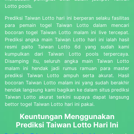
Lotto pools.
Prediksi Taiwan Lotto hari ini berperan selaku fasilitas
para pemain togel Taiwan Lotto dalam mencari
bocoran togel Taiwan Lotto malam ini live tercepat.
Prediksi angka main Taiwan Lotto hari ini ialah hasil
resmi paito Taiwan Lotto 6d yang sudah kami
kumpulkan dari Taiwan Lotto pools terpercaya.
Disamping itu, seluruh angka main Taiwan Lotto
malam ini hendak jadi rumus ramuan para master
prediksi Taiwan Lotto ampuh serta akurat. Hasil
bocoran Taiwan Lotto malam ini yang sudah berakhir
hendak langsung kami bagikan ke dalam situs prediksi
Taiwan Lotto akurat terkini supaya dapat langsung
bettor togel Taiwan Lotto hari ini pakai.
Keuntungan Menggunakan
Prediksi Taiwan Lotto Hari Ini