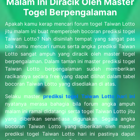
Malam Ini Diracik Oleh Master
Togel Berpengalaman
Apakah kamu kerap mencari forum togel Taiwan Lotto
jitu malam ini buat memperoleh bocoran prediksi togel
Taiwan Lotto? Nah disinilah tempat yang sangat pas
bila kamu mencari rumus serta angka prediksi Taiwan
Lotto sangat ampuh yang diracik oleh master togel
berpengalaman. Dalam taman ini master prediksi togel
Taiwan Lotto berpengalaman sudah memberikan
racikannya secara free yang dapat dilihat dalam tabel
bocoran Taiwan Lotto yang disediakan di atas.
Selaku master
prediksi togel Taiwan Lotto hari ini
nyatanya merasa bahagia bila forum angka ampuh
malam ini ramai didatangi serta togel Taiwan Lotto jitu
yang diberikan senantiasa digunakan. Segala angka
bocoran Taiwan Lotto yang diberikan oleh master
prediksi togel Taiwan Lotto hari ini pastinya dapat