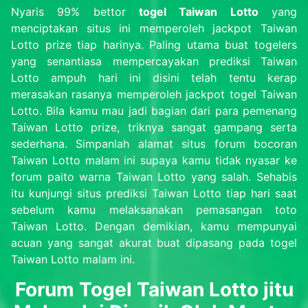
Nyaris 99% bettor
togel Taiwan Lotto
yang
menciptakan situs ini memperoleh jackpot Taiwan
Lotto prize tiap harinya. Paling utama buat togelers
yang senantiasa mempercayakan prediksi Taiwan
Lotto ampuh hari ini disini telah tentu kerap
merasakan rasanya memperoleh jackpot togel Taiwan
Lotto. Bila kamu mau jadi bagian dari para pemenang
Taiwan Lotto prize, triknya sangat gampang serta
sederhana. Simpanlah alamat situs forum bocoran
Taiwan Lotto malam ini supaya kamu tidak nyasar ke
forum paito warna Taiwan Lotto yang salah. Sehabis
itu kunjungi situs prediksi Taiwan Lotto tiap hari saat
sebelum kamu melaksanakan pemasangan toto
Taiwan Lotto. Dengan demikian, kamu mempunyai
acuan yang sangat akurat buat dipasang pada togel
Taiwan Lotto malam ini.
Forum Togel Taiwan Lotto jitu