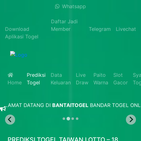
Whatsapp
Daftar Jadi
Download
Member
Telegram
Livechat
Aplikasi Togel
Prediksi
Data
Live
Paito
Slot
Sya
Home
Togel
Keluaran
Draw
Warna
Gacor
Tog
MAT DATANG DI
BANTAI
TOGEL
BANDAR TOGEL ONLINE D
PREDIKSI TOGEL TAIWAN LOTTO – 18