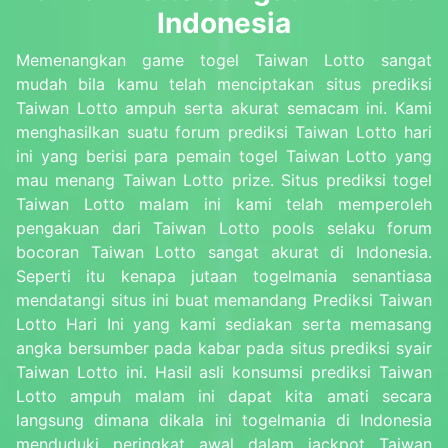
Indonesia
Memenangkan game togel Taiwan Lotto sangat
mudah bila kamu telah menciptakan situs prediksi
Taiwan Lotto ampuh serta akurat semacam ini. Kami
menghasilkan suatu forum prediksi Taiwan Lotto hari
ini yang berisi para pemain togel Taiwan Lotto yang
mau menang Taiwan Lotto prize. Situs prediksi togel
Taiwan Lotto malam ini kami telah memperoleh
pengakuan dari Taiwan Lotto pools selaku forum
bocoran Taiwan Lotto sangat akurat di Indonesia.
Seperti itu kenapa jutaan togelmania senantiasa
mendatangi situs ini buat memandang Prediksi Taiwan
Lotto Hari Ini yang kami sediakan serta memasang
angka bersumber pada kabar pada situs prediksi syair
Taiwan Lotto ini. Hasil asli konsumsi prediksi Taiwan
Lotto ampuh malam ini dapat kita amati secara
langsung dimana dikala ini togelmania di Indonesia
menduduki peringkat awal dalam jackpot Taiwan