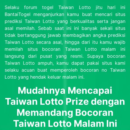
Selaku forum togel Taiwan Lotto jitu hari ini
BantaiTogel menganjurkan kamu buat mencari situs
prediksi Taiwan Lotto yang berkualitas serta jangan
asal memilah. Sebab saat ini ini banyak sekali situs
tidak bertanggung jawab membagikan angka prediksi
Taiwan Lotto secara asal, hingga dari itu kamu wajib
memilah situs bocoran Taiwan Lotto malam ini
langsung dari pusat yang resmi. Supaya bocoran
Taiwan Lotto ampuh, kamu dapat pakai situs kami
selaku acuan buat memperoleh bocoran no Taiwan
Lotto yang hendak keluar malam ini.
Mudahnya Mencapai
Taiwan Lotto Prize dengan
Memandang Bocoran
Taiwan Lotto Malam Ini