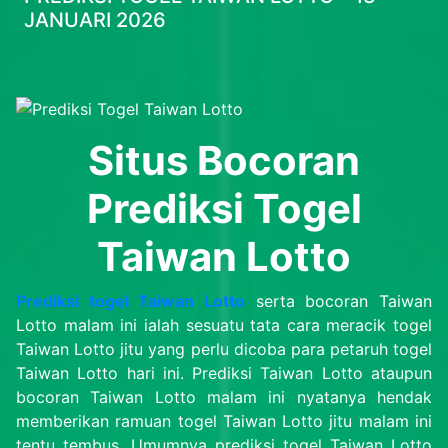
JANUARI 2026
Situs Bocoran
Prediksi Togel
Taiwan Lotto
Prediksi togel Taiwan Lotto
serta bocoran Taiwan
Lotto malam ini ialah sesuatu tata cara meracik togel
Taiwan Lotto jitu yang perlu dicoba para petaruh togel
Taiwan Lotto hari ini. Prediksi Taiwan Lotto ataupun
bocoran Taiwan Lotto malam ini nyatanya hendak
memberikan ramuan togel Taiwan Lotto jitu malam ini
tentu tembus. Umumnya prediksi togel Taiwan Lotto