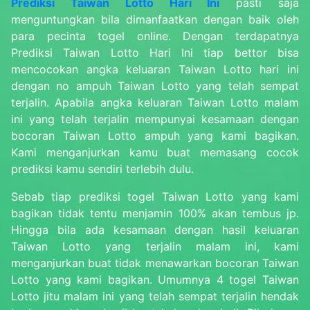
Prediksi Taiwan Lotto Hari Ini
pasti saja
menguntungkan bila dimanfaatkan dengan baik oleh
para pecinta togel online. Dengan terdapatnya
Prediksi Taiwan Lotto Hari Ini tiap bettor bisa
mencocokan angka keluaran Taiwan Lotto hari ini
dengan no ampuh Taiwan Lotto yang telah sempat
terjalin. Apabila angka keluaran Taiwan Lotto malam
ini yang telah terjalin mempunyai kesamaan dengan
bocoran Taiwan Lotto ampuh yang kami bagikan.
Kami menganjurkan kamu buat memasang cocok
prediksi kamu sendiri terlebih dulu.
Sebab tiap prediksi togel Taiwan Lotto yang kami
bagikan tidak tentu menjamin 100% akan tembus jp.
Hingga bila ada kesamaan dengan hasil keluaran
Taiwan Lotto yang terjalin malam ini, kami
menganjurkan buat tidak menawarkan bocoran Taiwan
Lotto yang kami bagikan. Umumnya 4 togel Taiwan
Lotto jitu malam ini yang telah sempat terjalin hendak