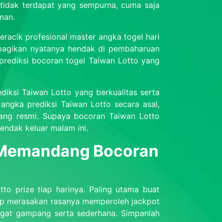
o tidak terdapat yang sempurna, cuma saja
man.
eracik profesional master angka togel hari
el bagikan nyatanya hendak di pembaharuan
 prediksi bocoran togel Taiwan Lotto yang
diksi Taiwan Lotto yang berkualitas serta
angka prediksi Taiwan Lotto secara asal,
yang resmi. Supaya bocoran Taiwan Lotto
ndak keluar malam ini.
 Memandang Bocoran
to prize tiap harinya. Paling utama buat
erap merasakan rasanya memperoleh jackpot
angat gampang serta sederhana. Simpanlah