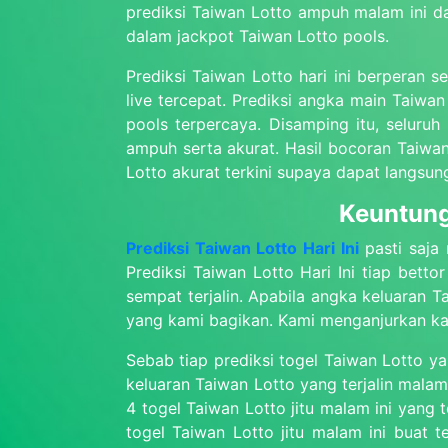
prediksi Taiwan Lotto ampuh malam ini da
dalam jackpot Taiwan Lotto pools.
Prediksi Taiwan Lotto hari ini berperan 
live tercepat. Prediksi angka main Taiwan
pools terpercaya. Disamping itu, seluru
ampuh serta akurat. Hasil bocoran Taiwan
Lotto akurat terkini supaya dapat langsung
Keuntung
Prediksi Taiwan Lotto Hari Ini
pasti saja
Prediksi Taiwan Lotto Hari Ini tiap bet
sempat terjalin. Apabila angka keluaran
yang kami bagikan. Kami menganjurkan ka
Sebab tiap prediksi togel Taiwan Lotto y
keluaran Taiwan Lotto yang terjalin mal
4 togel Taiwan Lotto jitu malam ini yang
togel Taiwan Lotto jitu malam ini buat