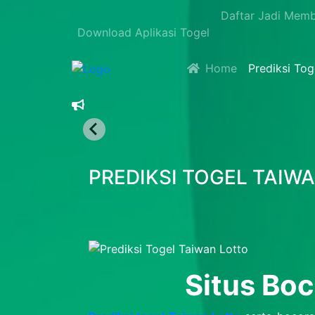
Daftar Jadi Mem
Download Aplikasi Togel
Home
Prediksi Tog
PREDIKSI TOGEL TAIWA
Situs Boc