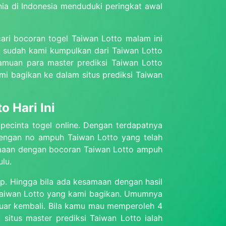
nia di Indonesia menduduki peringkat awal
cari bocoran togel Taiwan Lotto malam ini
ang sudah kami kumpulkan dari Taiwan Lotto
ramuan para master prediksi Taiwan Lotto
mi bagikan ke dalam situs prediksi Taiwan
 Hari Ini
pecinta togel online. Dengan terdapatnya
 dengan no ampuh Taiwan Lotto yang telah
samaan dengan bocoran Taiwan Lotto ampuh
lu.
jp. Hingga bila ada kesamaan dengan hasil
 Taiwan Lotto yang kami bagikan. Umumnya
eluar kembali. Bila kamu mau memperoleh 4
itus master prediksi Taiwan Lotto ialah