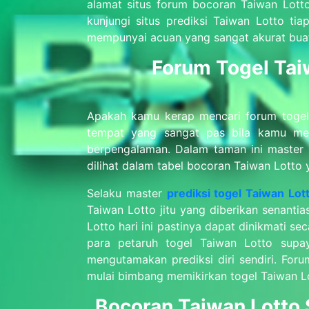
alamat situs forum bocoran Taiwan Lott
kunjungi situs prediksi Taiwan Lotto t
mempunyai acuan yang sangat akurat buat
Forum Togel Taiw
Apakah kamu kerap mencari forum togel 
tempat yang sangat pas bila kamu men
berpengalaman. Dalam taman ini master 
dilihat dalam tabel bocoran Taiwan Lotto 
Selaku master
prediksi togel Taiwan Lott
Taiwan Lotto jitu yang diberikan senanti
Lotto hari ini pastinya dapat dinikmati s
para petaruh togel Taiwan Lotto supa
mengutamakan prediksi diri sendiri. For
mulai bimbang memikirkan togel Taiwan Lot
Bocoran Taiwan Lotto 