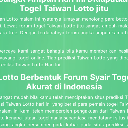
Togel Taiwan Lotto jitu
wan Lotto malam ini nyatanya lumayan menolong para betto
ini. Lewat forum togel Taiwan Lotto jitu sangat ampuh ma
ara free. Dengan terdapatnya forum angka ampuh kamu ti
rpercaya kami sangat bahagia bila kamu memberikan hasi
angi togel online. Tiap prediksi Taiwan Lotto yang diba
ediksi Taiwan Lotto Hari Ini.
 Lotto Berbentuk Forum Syair Tog
Akurat di Indonesia
ngat mudah bila kamu telah menciptakan situs prediksi 
ksi Taiwan Lotto hari ini yang berisi para pemain togel 
o malam ini kami telah memperoleh pengakuan dari Taiwan
i itu kenapa jutaan togelmania senantiasa mendatangi situs
ang angka bersumber pada kabar pada situs prediksi sya