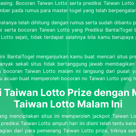
masing. Bocoran Taiwan Lotto serta prediksi Taiwan Lott
mber pada rumus para master togel yang telah berpengala
nyatanya telah dihitung dengan rumus serta sudah dibantu p
 ini serta bocoran Taiwan Lotto yang Prediksi BantaiTog
n Lotto sejati, tidak terdapat salahnya bila kamu berupaya
i ini BantaiTogel menganjurkan kamu buat mencari situs pre
 banyak sekali situs tidak bertanggung jawab membagikan 
us bocoran Taiwan Lotto malam ini langsung dari pusat 
ku acuan buat memperoleh bocoran no Taiwan Lotto yang he
 Taiwan Lotto Prize dengan
Taiwan Lotto Malam Ini
ng menciptakan situs ini memperoleh jackpot Taiwan Lot
rediksi Taiwan Lotto ampuh hari ini disini telah tentu k
bagian dari para pemenang Taiwan Lotto prize, triknya s