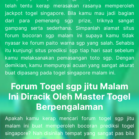
telah tentu kerap merasakan rasanya memperoleh
jackpot togel singapore. Bila kamu mau jadi bagian
dari para pemenang sgp prize, triknya sangat
gampang serta sederhana. Simpanlah alamat situs
forum bocoran sgp malam ini supaya kamu tidak
nyasar ke forum paito warna sgp yang salah. Sehabis
itu kunjungi situs prediksi sgp tiap hari saat sebelum
kamu melaksanakan pemasangan toto sgp. Dengan
demikian, kamu mempunyai acuan yang sangat akurat
buat dipasang pada togel singapore malam ini.
Forum Togel sgp jitu Malam
Ini Diracik Oleh Master Togel
Berpengalaman
Apakah kamu kerap mencari forum togel sgp jitu
malam ini buat memperoleh bocoran prediksi togel
singapore? Nah disinilah tempat yang sangat pas bila