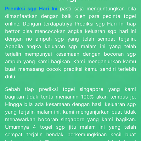
Prediksi sgp Hari Ini
pasti saja menguntungkan bila
dimanfaatkan dengan baik oleh para pecinta togel
online. Dengan terdapatnya Prediksi sgp Hari Ini tiap
bettor bisa mencocokan angka keluaran sgp hari ini
dengan no ampuh sgp yang telah sempat terjalin.
Apabila angka keluaran sgp malam ini yang telah
terjalin mempunyai kesamaan dengan bocoran sgp
ampuh yang kami bagikan. Kami menganjurkan kamu
buat memasang cocok prediksi kamu sendiri terlebih
dulu.
Sebab tiap prediksi togel singapore yang kami
bagikan tidak tentu menjamin 100% akan tembus jp.
Hingga bila ada kesamaan dengan hasil keluaran sgp
yang terjalin malam ini, kami menganjurkan buat tidak
menawarkan bocoran singapore yang kami bagikan.
Umumnya 4 togel sgp jitu malam ini yang telah
sempat terjalin hendak berkemungkinan kecil buat