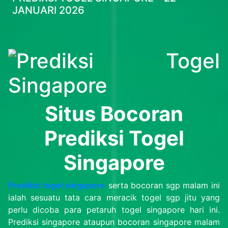
JANUARI 2026
Situs Bocoran
Prediksi Togel
Singapore
Prediksi togel singapore
serta bocoran sgp malam ini
ialah sesuatu tata cara meracik togel sgp jitu yang
perlu dicoba para petaruh togel singapore hari ini.
Prediksi singapore ataupun bocoran singapore malam