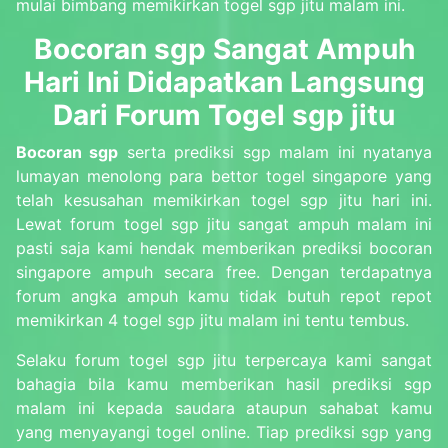
mulai bimbang memikirkan togel sgp jitu malam ini.
Bocoran sgp Sangat Ampuh
Hari Ini Didapatkan Langsung
Dari Forum Togel sgp jitu
Bocoran sgp
serta prediksi sgp malam ini nyatanya
lumayan menolong para bettor togel singapore yang
telah kesusahan memikirkan togel sgp jitu hari ini.
Lewat forum togel sgp jitu sangat ampuh malam ini
pasti saja kami hendak memberikan prediksi bocoran
singapore ampuh secara free. Dengan terdapatnya
forum angka ampuh kamu tidak butuh repot repot
memikirkan 4 togel sgp jitu malam ini tentu tembus.
Selaku forum togel sgp jitu terpercaya kami sangat
bahagia bila kamu memberikan hasil prediksi sgp
malam ini kepada saudara ataupun sahabat kamu
yang menyayangi togel online. Tiap prediksi sgp yang