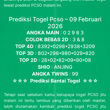
lewat prediksi PCSO malam ini.
Prediksi Togel Pcso – 09 Februari
2026
ANGKA MAIN
:
0 2 9 8 3
COLOK BEBAS 2D
:
3 & 8
TOP 4D
:
8392*0298*2938*3209
TOP 3D
:
802*298*980*029*820
TOP 2D
:
28*02*82*09*90*08
SHIO
:
ANJING
ANGKA TWINS
:
99
☆☆☆
Prediksi Bantai Togel
☆☆☆
Tetapi saat sebelum kamu berupaya togel PCSO jitu
malam ini tentu tembus yang diberikan oleh master,
lebih diutamakan kembali prediksi togel PCSO jitu