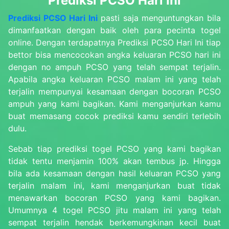
Prediksi PCSO Hari Ini
Prediksi PCSO Hari Ini
pasti saja menguntungkan bila
dimanfaatkan dengan baik oleh para pecinta togel
online. Dengan terdapatnya Prediksi PCSO Hari Ini tiap
bettor bisa mencocokan angka keluaran PCSO hari ini
dengan no ampuh PCSO yang telah sempat terjalin.
Apabila angka keluaran PCSO malam ini yang telah
terjalin mempunyai kesamaan dengan bocoran PCSO
ampuh yang kami bagikan. Kami menganjurkan kamu
buat memasang cocok prediksi kamu sendiri terlebih
dulu.
Sebab tiap prediksi togel PCSO yang kami bagikan
tidak tentu menjamin 100% akan tembus jp. Hingga
bila ada kesamaan dengan hasil keluaran PCSO yang
terjalin malam ini, kami menganjurkan buat tidak
menawarkan bocoran PCSO yang kami bagikan.
Umumnya 4 togel PCSO jitu malam ini yang telah
sempat terjalin hendak berkemungkinan kecil buat