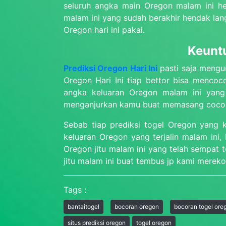
seluruh angka main Oregon malam ini he
malam ini yang sudah berakhir hendak lan
Oregon hari ini pakai.
Keunt
Prediksi Oregon Hari Ini
pasti saja mengun
Oregon Hari Ini tiap bettor bisa mencoc
angka keluaran Oregon malam ini yan
menganjurkan kamu buat memasang cocok p
Sebab tiap prediksi togel Oregon yang 
keluaran Oregon yang terjalin malam in
Oregon jitu malam ini yang telah sempat 
jitu malam ini buat tembus jp kami merek
Tags :
bantaitogel
bocoran oregon
bocoran togel ore
situs prediksi oregon
togel oregon