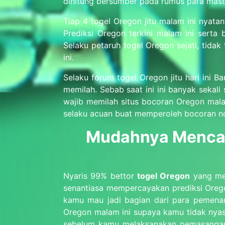
dihitung bersumber pada rumus para mast
Tiap 4 togel Oregon jitu malam ini nyatan
Prediksi Oregon terkini malam ini serta
Selaku petaruh togel Oregon sejati, tida
ini.
Selaku forum togel Oregon jitu hari ini 
memilah. Sebab saat ini ini banyak sekal
wajib memilah situs bocoran Oregon mala
selaku acuan buat memperoleh bocoran no
Mudahnya Mencap
Nyaris 99% bettor
togel Oregon
yang men
senantiasa mempercayakan prediksi Oregon
kamu mau jadi bagian dari para pemenan
Oregon malam ini supaya kamu tidak nyasa
sebelum kamu melaksanakan pemasangan