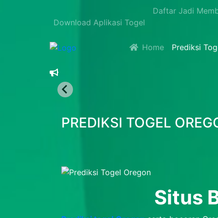
Daftar Jadi Mem
Download Aplikasi Togel
Home
Prediksi Tog
PREDIKSI TOGEL OREG
Situs 