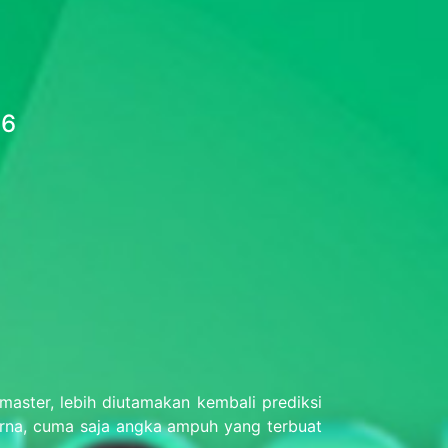
26
master, lebih diutamakan kembali prediksi
urna, cuma saja angka ampuh yang terbuat