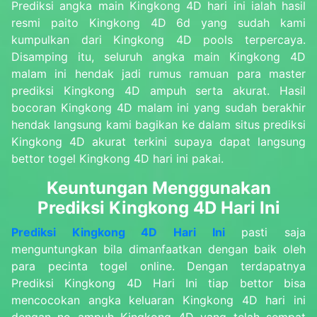
Prediksi angka main Kingkong 4D hari ini ialah hasil
resmi paito Kingkong 4D 6d yang sudah kami
kumpulkan dari Kingkong 4D pools terpercaya.
Disamping itu, seluruh angka main Kingkong 4D
malam ini hendak jadi rumus ramuan para master
prediksi Kingkong 4D ampuh serta akurat. Hasil
bocoran Kingkong 4D malam ini yang sudah berakhir
hendak langsung kami bagikan ke dalam situs prediksi
Kingkong 4D akurat terkini supaya dapat langsung
bettor togel Kingkong 4D hari ini pakai.
Keuntungan Menggunakan
Prediksi Kingkong 4D Hari Ini
Prediksi Kingkong 4D Hari Ini
pasti saja
menguntungkan bila dimanfaatkan dengan baik oleh
para pecinta togel online. Dengan terdapatnya
Prediksi Kingkong 4D Hari Ini tiap bettor bisa
mencocokan angka keluaran Kingkong 4D hari ini