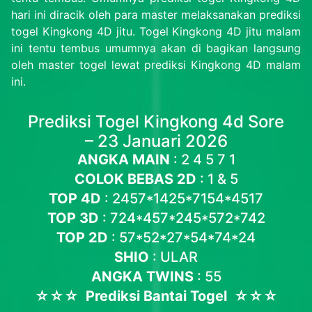
hari ini diracik oleh para master melaksanakan prediksi
togel Kingkong 4D jitu. Togel Kingkong 4D jitu malam
ini tentu tembus umumnya akan di bagikan langsung
oleh master togel lewat prediksi Kingkong 4D malam
ini.
Prediksi Togel Kingkong 4d Sore
– 23 Januari 2026
ANGKA MAIN
:
2 4 5 7 1
COLOK BEBAS 2D
:
1 & 5
TOP 4D
:
2457*1425*7154*4517
TOP 3D
:
724*457*245*572*742
TOP 2D
:
57*52*27*54*74*24
SHIO
:
ULAR
ANGKA TWINS
:
55
☆☆☆
Prediksi Bantai Togel
☆☆☆