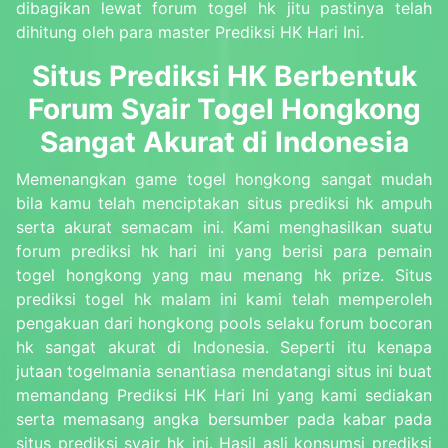
dibagikan lewat forum togel hk jitu pastinya telah
dihitung oleh para master Prediksi HK Hari Ini.
Situs Prediksi HK Berbentuk
Forum Syair Togel Hongkong
Sangat Akurat di Indonesia
Memenangkan game togel hongkong sangat mudah
bila kamu telah menciptakan situs prediksi hk ampuh
serta akurat semacam ini. Kami menghasilkan suatu
forum prediksi hk hari ini yang berisi para pemain
togel hongkong yang mau menang hk prize. Situs
prediksi togel hk malam ini kami telah memperoleh
pengakuan dari hongkong pools selaku forum bocoran
hk sangat akurat di Indonesia. Seperti itu kenapa
jutaan togelmania senantiasa mendatangi situs ini buat
memandang Prediksi HK Hari Ini yang kami sediakan
serta memasang angka bersumber pada kabar pada
situs prediksi syair hk ini. Hasil asli konsumsi prediksi