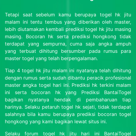
Tetapi saat sebelum kamu berupaya togel hk jitu
malam ini tentu tembus yang diberikan oleh master,
lebih diutamakan kembali prediksi togel hk jitu masing
masing. Bocoran hk serta prediksi hongkong tidak
terdapat yang sempurna, cuma saja angka ampuh
yang terbuat dihitung bersumber pada rumus para
master togel yang telah berpengalaman.
Tiap 4 togel hk jitu malam ini nyatanya telah dihitung
dengan rumus serta sudah dibantu peracik profesional
master angka togel hari ini. Prediksi hk terkini malam
ini serta bocoran hk yang Prediksi BantaiTogel
bagikan nyatanya hendak di pembaharuan tiap
harinya. Selaku petaruh togel hk sejati, tidak terdapat
salahnya bila kamu berupaya prediksi bocoran togel
hongkong yang kami bagikan lewat situs ini.
Selaku forum togel hk jitu hari ini BantaiTogel