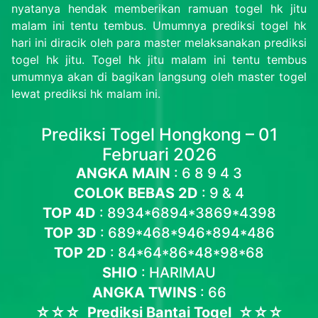
nyatanya hendak memberikan ramuan togel hk jitu
malam ini tentu tembus. Umumnya prediksi togel hk
hari ini diracik oleh para master melaksanakan prediksi
togel hk jitu. Togel hk jitu malam ini tentu tembus
umumnya akan di bagikan langsung oleh master togel
lewat prediksi hk malam ini.
Prediksi Togel Hongkong – 01
Februari 2026
ANGKA MAIN
:
6 8 9 4 3
COLOK BEBAS 2D
:
9 & 4
TOP 4D
:
8934*6894*3869*4398
TOP 3D
:
689*468*946*894*486
TOP 2D
:
84*64*86*48*98*68
SHIO
:
HARIMAU
ANGKA TWINS
:
66
☆☆☆
Prediksi Bantai Togel
☆☆☆