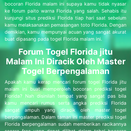
bocoran Florida malam ini supaya kamu tidak nyasar
ke forum paito warna Florida yang salah. Sehabis itu
kunjungi situs prediksi Florida tiap hari saat sebelum
kamu melaksanakan pemasangan toto Florida. Dengan
demikian, kamu mempunyai acuan yang sangat akurat
buat dipasang pada togel Florida malam ini.
Forum Togel Florida jitu
Malam Ini Diracik Oleh Master
Togel Berpengalaman
Apakah kamu kerap mencari forum togel Florida jitu
malam ini buat memperoleh bocoran prediksi togel
Florida? Nah disinilah tempat yang sangat pas bila
kamu mencari rumus serta angka prediksi Florida
sangat ampuh yang diracik oleh master togel
berpengalaman. Dalam taman ini master prediksi togel
Florida berpengalaman sudah memberikan racikannya