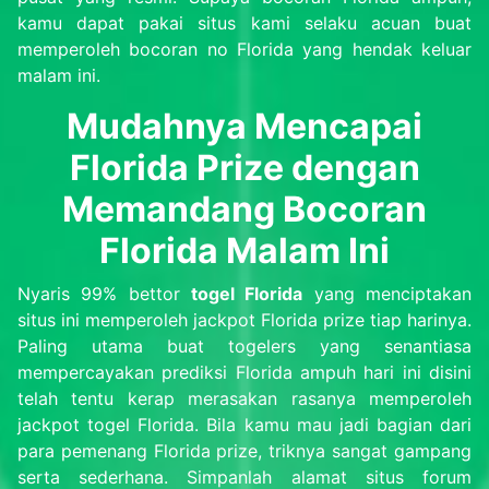
kamu dapat pakai situs kami selaku acuan buat
memperoleh bocoran no Florida yang hendak keluar
malam ini.
Mudahnya Mencapai
Florida Prize dengan
Memandang Bocoran
Florida Malam Ini
Nyaris 99% bettor
togel Florida
yang menciptakan
situs ini memperoleh jackpot Florida prize tiap harinya.
Paling utama buat togelers yang senantiasa
mempercayakan prediksi Florida ampuh hari ini disini
telah tentu kerap merasakan rasanya memperoleh
jackpot togel Florida. Bila kamu mau jadi bagian dari
para pemenang Florida prize, triknya sangat gampang
serta sederhana. Simpanlah alamat situs forum