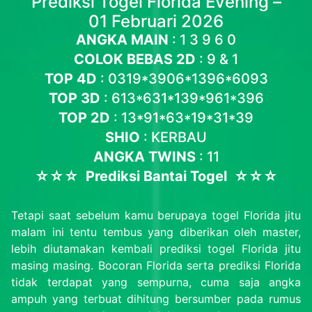
Prediksi Togel Florida Evening –
01 Februari 2026
ANGKA MAIN
:
1 3 9 6 0
COLOK BEBAS 2D
:
9 & 1
TOP 4D
:
0319*3906*1396*6093
TOP 3D
:
613*631*139*961*396
TOP 2D
:
13*91*63*19*31*39
SHIO
:
KERBAU
ANGKA TWINS
:
11
☆☆☆
Prediksi Bantai Togel
☆☆☆
Tetapi saat sebelum kamu berupaya togel Florida jitu
malam ini tentu tembus yang diberikan oleh master,
lebih diutamakan kembali prediksi togel Florida jitu
masing masing. Bocoran Florida serta prediksi Florida
tidak terdapat yang sempurna, cuma saja angka
ampuh yang terbuat dihitung bersumber pada rumus