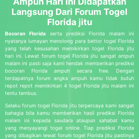
Ampuh Hari Ini Didapatkan
Langsung Dari Forum Togel
Florida jitu
Bocoran Florida
serta prediksi Florida malam ini
nyatanya lumayan menolong para bettor togel Florida
yang telah kesusahan memikirkan togel Florida jitu
hari ini. Lewat forum togel Florida jitu sangat ampuh
malam ini pasti saja kami hendak memberikan prediksi
bocoran Florida ampuh secara free. Dengan
terdapatnya forum angka ampuh kamu tidak butuh
repot repot memikirkan 4 togel Florida jitu malam ini
tentu tembus.
Selaku forum togel Florida jitu terpercaya kami sangat
bahagia bila kamu memberikan hasil prediksi Florida
malam ini kepada saudara ataupun sahabat kamu
yang menyayangi togel online. Tiap prediksi Florida
yang dibagikan lewat forum togel Florida jitu pastinya