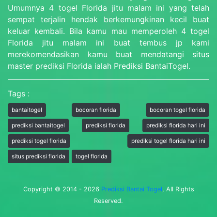
Umumnya 4 togel Florida jitu malam ini yang telah
sempat terjalin hendak berkemungkinan kecil buat
keluar kembali. Bila kamu mau memperoleh 4 togel
Florida jitu malam ini buat tembus jp kami
merekomendasikan kamu buat mendatangi situs
master prediksi Florida ialah Prediksi BantaiTogel.
Tags :
bantaitogel
bocoran florida
bocoran togel florida
prediksi bantaitogel
prediksi florida
prediksi florida hari ini
prediksi togel florida
prediksi togel florida hari ini
situs prediksi florida
togel florida
Copyright © 2014 - 2026
Prediksi Bantai Togel
, All Rights
Reserved.