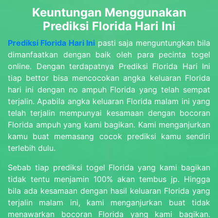
Keuntungan Menggunakan
Prediksi Florida Hari Ini
Prediksi Florida Hari Ini
pasti saja menguntungkan bila
dimanfaatkan dengan baik oleh para pecinta togel
online. Dengan terdapatnya Prediksi Florida Hari Ini
tiap bettor bisa mencocokan angka keluaran Florida
hari ini dengan no ampuh Florida yang telah sempat
terjalin. Apabila angka keluaran Florida malam ini yang
telah terjalin mempunyai kesamaan dengan bocoran
Florida ampuh yang kami bagikan. Kami menganjurkan
kamu buat memasang cocok prediksi kamu sendiri
terlebih dulu.
Sebab tiap prediksi togel Florida yang kami bagikan
tidak tentu menjamin 100% akan tembus jp. Hingga
bila ada kesamaan dengan hasil keluaran Florida yang
terjalin malam ini, kami menganjurkan buat tidak
menawarkan bocoran Florida yang kami bagikan.