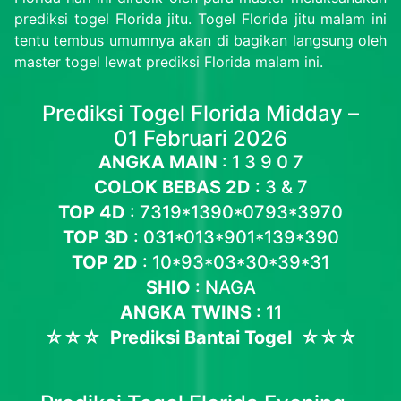
prediksi togel Florida jitu. Togel Florida jitu malam ini
tentu tembus umumnya akan di bagikan langsung oleh
master togel lewat prediksi Florida malam ini.
Prediksi Togel Florida Midday –
01 Februari 2026
ANGKA MAIN
:
1 3 9 0 7
COLOK BEBAS 2D
:
3 & 7
TOP 4D
:
7319*1390*0793*3970
TOP 3D
:
031*013*901*139*390
TOP 2D
:
10*93*03*30*39*31
SHIO
:
NAGA
ANGKA TWINS
:
11
☆☆☆
Prediksi Bantai Togel
☆☆☆