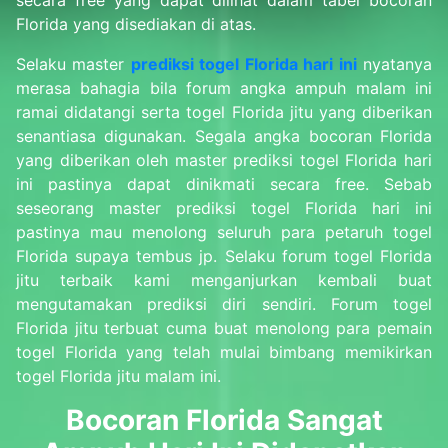
secara free yang dapat dilihat dalam tabel bocoran
Florida yang disediakan di atas.
Selaku master
prediksi togel Florida hari ini
nyatanya
merasa bahagia bila forum angka ampuh malam ini
ramai didatangi serta togel Florida jitu yang diberikan
senantiasa digunakan. Segala angka bocoran Florida
yang diberikan oleh master prediksi togel Florida hari
ini pastinya dapat dinikmati secara free. Sebab
seseorang master prediksi togel Florida hari ini
pastinya mau menolong seluruh para petaruh togel
Florida supaya tembus jp. Selaku forum togel Florida
jitu terbaik kami menganjurkan kembali buat
mengutamakan prediksi diri sendiri. Forum togel
Florida jitu terbuat cuma buat menolong para pemain
togel Florida yang telah mulai bimbang memikirkan
togel Florida jitu malam ini.
Bocoran Florida Sangat