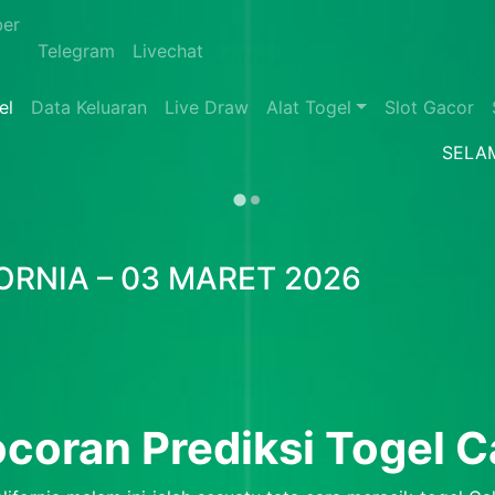
ber
Telegram
Livechat
el
Data Keluaran
Live Draw
Alat Togel
Slot Gacor
SELAMAT DAT
ORNIA – 03 MARET 2026
ocoran Prediksi Togel Ca