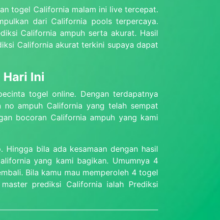
an togel California malam ini live tercepat.
mpulkan dari California pools terpercaya.
iksi California ampuh serta akurat. Hasil
ksi California akurat terkini supaya dapat
Hari Ini
ecinta togel online. Dengan terdapatnya
gan no ampuh California yang telah sempat
engan bocoran California ampuh yang kami
p. Hingga bila ada kesamaan dengan hasil
California yang kami bagikan. Umumnya 4
 kembali. Bila kamu mau memperoleh 4 togel
ster prediksi California ialah Prediksi