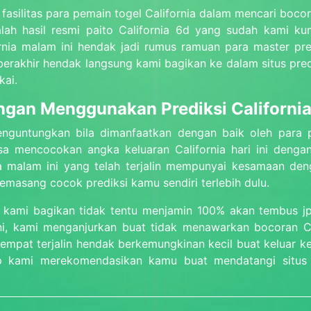
u fasilitas para pemain togel California dalam mencari bocor
ialah hasil resmi paito California 6d yang sudah kami ku
rnia malam ini hendak jadi rumus ramuan para master pred
erakhir hendak langsung kami bagikan ke dalam situs predi
kai.
gan Menggunakan Prediksi California 
nguntungkan bila dimanfaatkan dengan baik oleh para p
 bisa mencocokan angka keluaran California hari ini den
rnia malam ini yang telah terjalin mempunyai kesamaan d
masang cocok prediksi kamu sendiri terlebih dulu.
ng kami bagikan tidak tentu menjamin 100% akan tembus j
m ini, kami menganjurkan buat tidak menawarkan bocoran 
h sempat terjalin hendak berkemungkinan kecil buat keluar
jp kami merekomendasikan kamu buat mendatangi situs ma