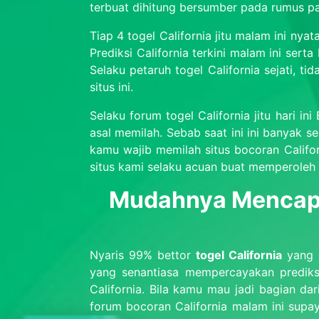
terbuat dihitung bersumber pada rumus pa
Tiap 4 togel California jitu malam ini nya
Prediksi California terkini malam ini ser
Selaku petaruh togel California sejati, t
situs ini.
Selaku forum togel California jitu hari i
asal memilah. Sebab saat ini ini banyak s
kamu wajib memilah situs bocoran Califo
situs kami selaku acuan buat memperoleh 
Mudahnya Mencapa
Nyaris 99% bettor
togel California
yang m
yang senantiasa mempercayakan prediksi
California. Bila kamu mau jadi bagian da
forum bocoran California malam ini supay