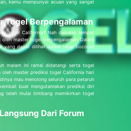
ikian, kamu mempunyai acuan yang sangat
ter Togel Berpengalaman
i togel California? Nah disinilah tempat
ik oleh master togel berpengalaman. Dalam
e yang dapat dilihat dalam tabel bocoran
 malam ini ramai didatangi serta togel
oleh master prediksi togel California hari
pastinya mau menolong seluruh para petaruh
 kembali buat mengutamakan prediksi diri
ang telah mulai bimbang memikirkan togel
 Langsung Dari Forum