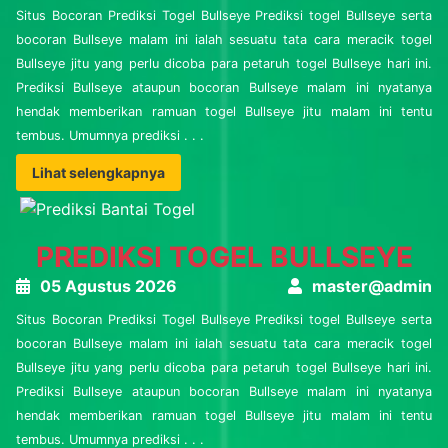
Situs Bocoran Prediksi Togel Bullseye Prediksi togel Bullseye serta
bocoran Bullseye malam ini ialah sesuatu tata cara meracik togel
Bullseye jitu yang perlu dicoba para petaruh togel Bullseye hari ini.
Prediksi Bullseye ataupun bocoran Bullseye malam ini nyatanya
hendak memberikan ramuan togel Bullseye jitu malam ini tentu
tembus. Umumnya prediksi . . .
Lihat selengkapnya
PREDIKSI TOGEL BULLSEYE
05 Agustus 2026
master@admin
Situs Bocoran Prediksi Togel Bullseye Prediksi togel Bullseye serta
bocoran Bullseye malam ini ialah sesuatu tata cara meracik togel
Bullseye jitu yang perlu dicoba para petaruh togel Bullseye hari ini.
Prediksi Bullseye ataupun bocoran Bullseye malam ini nyatanya
hendak memberikan ramuan togel Bullseye jitu malam ini tentu
tembus. Umumnya prediksi . . .