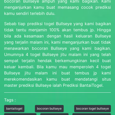
bocoran Bullseye ampuh yang kami bagikan. Kami
menganjurkan kamu buat memasang cocok prediksi
kamu sendiri terlebih dulu.
Sebab tiap prediksi togel Bullseye yang kami bagikan
tidak tentu menjamin 100% akan tembus jp. Hingga
bila ada kesamaan dengan hasil keluaran Bullseye
yang terjalin malam ini, kami menganjurkan buat tidak
menawarkan bocoran Bullseye yang kami bagikan.
Umumnya 4 togel Bullseye jitu malam ini yang telah
sempat terjalin hendak berkemungkinan kecil buat
keluar kembali. Bila kamu mau memperoleh 4 togel
Bullseye jitu malam ini buat tembus jp kami
merekomendasikan kamu buat mendatangi situs
master prediksi Bullseye ialah Prediksi BantaiTogel.
Tags :
bantaitogel
bocoran bullseye
bocoran togel bullseye