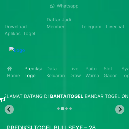
Whatsapp
Daftar Jadi
Download
Member
Telegram
Livechat
Aplikasi Togel
Prediksi
Data
Live
Paito
Slot
Sya
Home
Togel
Keluaran
Draw
Warna
Gacor
Tog
AMAT DATANG DI
BANTAI
TOGEL
BANDAR TOGEL ONLINE 
PREDIKSI TOGEL BULLSEYE – 28