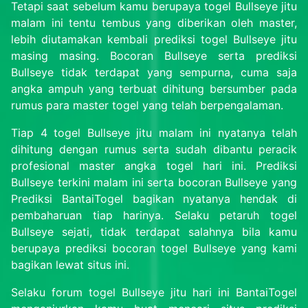
Tetapi saat sebelum kamu berupaya togel Bullseye jitu
malam ini tentu tembus yang diberikan oleh master,
lebih diutamakan kembali prediksi togel Bullseye jitu
masing masing. Bocoran Bullseye serta prediksi
Bullseye tidak terdapat yang sempurna, cuma saja
angka ampuh yang terbuat dihitung bersumber pada
rumus para master togel yang telah berpengalaman.
Tiap 4 togel Bullseye jitu malam ini nyatanya telah
dihitung dengan rumus serta sudah dibantu peracik
profesional master angka togel hari ini. Prediksi
Bullseye terkini malam ini serta bocoran Bullseye yang
Prediksi BantaiTogel bagikan nyatanya hendak di
pembaharuan tiap harinya. Selaku petaruh togel
Bullseye sejati, tidak terdapat salahnya bila kamu
berupaya prediksi bocoran togel Bullseye yang kami
bagikan lewat situs ini.
Selaku forum togel Bullseye jitu hari ini BantaiTogel