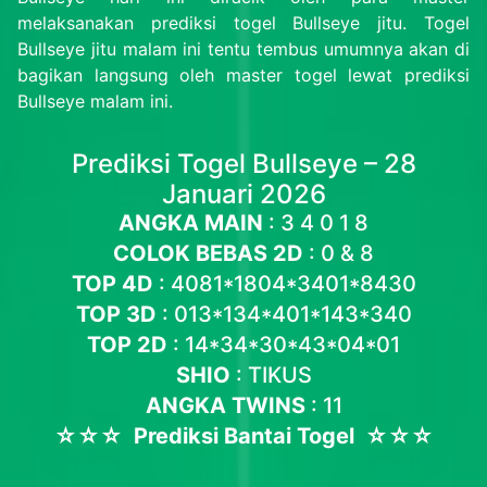
melaksanakan prediksi togel Bullseye jitu. Togel
Bullseye jitu malam ini tentu tembus umumnya akan di
bagikan langsung oleh master togel lewat prediksi
Bullseye malam ini.
Prediksi Togel Bullseye – 28
Januari 2026
ANGKA MAIN
:
3 4 0 1 8
COLOK BEBAS 2D
:
0 & 8
TOP 4D
:
4081*1804*3401*8430
TOP 3D
:
013*134*401*143*340
TOP 2D
:
14*34*30*43*04*01
SHIO
:
TIKUS
ANGKA TWINS
:
11
☆☆☆
Prediksi Bantai Togel
☆☆☆