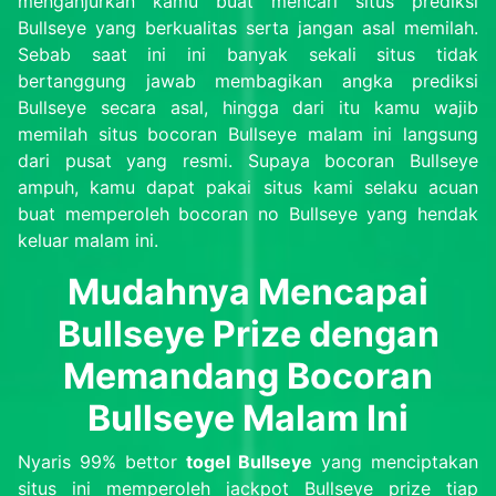
menganjurkan kamu buat mencari situs prediksi
Bullseye yang berkualitas serta jangan asal memilah.
Sebab saat ini ini banyak sekali situs tidak
bertanggung jawab membagikan angka prediksi
Bullseye secara asal, hingga dari itu kamu wajib
memilah situs bocoran Bullseye malam ini langsung
dari pusat yang resmi. Supaya bocoran Bullseye
ampuh, kamu dapat pakai situs kami selaku acuan
buat memperoleh bocoran no Bullseye yang hendak
keluar malam ini.
Mudahnya Mencapai
Bullseye Prize dengan
Memandang Bocoran
Bullseye Malam Ini
Nyaris 99% bettor
togel Bullseye
yang menciptakan
situs ini memperoleh jackpot Bullseye prize tiap