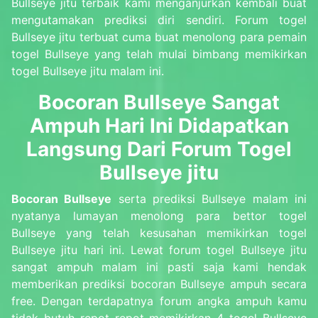
Bullseye jitu terbaik kami menganjurkan kembali buat
mengutamakan prediksi diri sendiri. Forum togel
Bullseye jitu terbuat cuma buat menolong para pemain
togel Bullseye yang telah mulai bimbang memikirkan
togel Bullseye jitu malam ini.
Bocoran Bullseye Sangat
Ampuh Hari Ini Didapatkan
Langsung Dari Forum Togel
Bullseye jitu
Bocoran Bullseye
serta prediksi Bullseye malam ini
nyatanya lumayan menolong para bettor togel
Bullseye yang telah kesusahan memikirkan togel
Bullseye jitu hari ini. Lewat forum togel Bullseye jitu
sangat ampuh malam ini pasti saja kami hendak
memberikan prediksi bocoran Bullseye ampuh secara
free. Dengan terdapatnya forum angka ampuh kamu