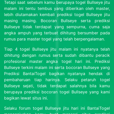
Tetapi saat sebelum kamu berupaya togel Bullseye jitu
malam ini tentu tembus yang diberikan oleh master,
lebih diutamakan kembali prediksi togel Bullseye jitu
masing masing. Bocoran Bullseye serta prediksi
Bullseye tidak terdapat yang sempurna, cuma saja
angka ampuh yang terbuat dihitung bersumber pada
rumus para master togel yang telah berpengalaman.
Tiap 4 togel Bullseye jitu malam ini nyatanya telah
dihitung dengan rumus serta sudah dibantu peracik
profesional master angka togel hari ini. Prediksi
Bullseye terkini malam ini serta bocoran Bullseye yang
Prediksi BantaiTogel bagikan nyatanya hendak di
pembaharuan tiap harinya. Selaku petaruh togel
Bullseye sejati, tidak terdapat salahnya bila kamu
berupaya prediksi bocoran togel Bullseye yang kami
bagikan lewat situs ini.
Selaku forum togel Bullseye jitu hari ini BantaiTogel