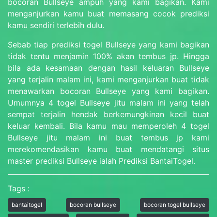
bocoran Bullseye ampuh yang kami bagikan. Kami
menganjurkan kamu buat memasang cocok prediksi
kamu sendiri terlebih dulu.
Sebab tiap prediksi togel Bullseye yang kami bagikan
tidak tentu menjamin 100% akan tembus jp. Hingga
bila ada kesamaan dengan hasil keluaran Bullseye
yang terjalin malam ini, kami menganjurkan buat tidak
menawarkan bocoran Bullseye yang kami bagikan.
Umumnya 4 togel Bullseye jitu malam ini yang telah
sempat terjalin hendak berkemungkinan kecil buat
keluar kembali. Bila kamu mau memperoleh 4 togel
Bullseye jitu malam ini buat tembus jp kami
merekomendasikan kamu buat mendatangi situs
master prediksi Bullseye ialah Prediksi BantaiTogel.
Tags :
bantaitogel
bocoran bullseye
bocoran togel bullseye