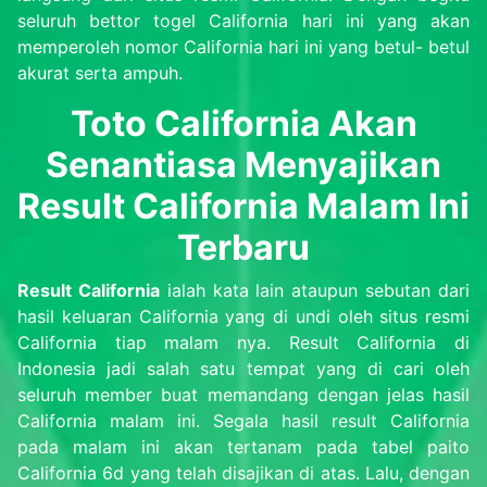
seluruh bettor togel California hari ini yang akan
memperoleh nomor California hari ini yang betul- betul
akurat serta ampuh.
Toto California Akan
Senantiasa Menyajikan
Result California Malam Ini
Terbaru
Result California
ialah kata lain ataupun sebutan dari
hasil keluaran California yang di undi oleh situs resmi
California tiap malam nya. Result California di
Indonesia jadi salah satu tempat yang di cari oleh
seluruh member buat memandang dengan jelas hasil
California malam ini. Segala hasil result California
pada malam ini akan tertanam pada tabel paito
California 6d yang telah disajikan di atas. Lalu, dengan