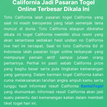
California Jadi Pasaran Togel
Online Terbesar Dikala Ini
Toto California ialah pasaran togel California yang
saat ini masih beroperasi yang telah semenjak lama
muncul di dunia. Toto California ataupun diketahui
dikala ini togel California memiliki situs resmi yang
akan senantiasa sediakan hasil undian no California
live hari ini tercepat. Saat ini toto California 6d di
Indonesia ialah pasaran togel online terbanyak yang
mempunyai pemain aktif sampai jutaan orang
perharinya. Perihal ini pasti sebab California prize
yang begitu besar serta pula tingkatan kemenangan
yang gampang. Dalam bermain togel California kalian
cuma melaksanakan taruhan angka ampuh kamu serta
tunggu hasil informasi result California
BantaiTogel
yang diumumkan. Informasi result California akan jadi
suatu penentu dari kemenangan kalian dalam membeli
tiket togel hari ini.