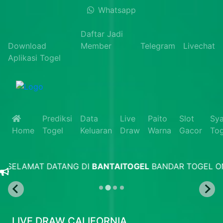
Whatsapp
Daftar Jadi
Download
Member
Telegram
Livechat
Aplikasi Togel
Prediksi
Data
Live
Paito
Slot
Sya
Home
Togel
Keluaran
Draw
Warna
Gacor
Tog
LAMAT DATANG DI
BANTAI
TOGEL
BANDAR TOGEL ONLINE
LIVE DRAW CALIFORNIA