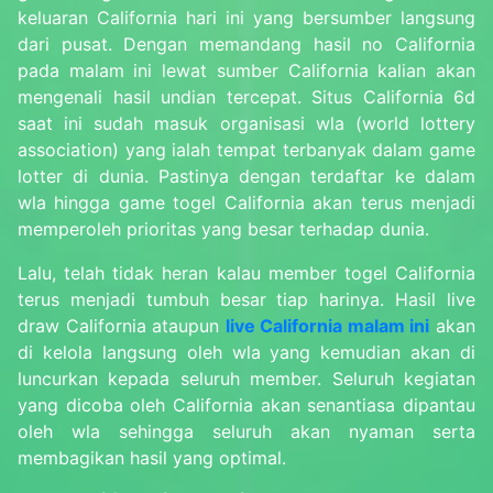
keluaran California hari ini yang bersumber langsung
dari pusat. Dengan memandang hasil no California
pada malam ini lewat sumber California kalian akan
mengenali hasil undian tercepat. Situs California 6d
saat ini sudah masuk organisasi wla (world lottery
association) yang ialah tempat terbanyak dalam game
lotter di dunia. Pastinya dengan terdaftar ke dalam
wla hingga game togel California akan terus menjadi
memperoleh prioritas yang besar terhadap dunia.
Lalu, telah tidak heran kalau member togel California
terus menjadi tumbuh besar tiap harinya. Hasil live
draw California ataupun
live California malam ini
akan
di kelola langsung oleh wla yang kemudian akan di
luncurkan kepada seluruh member. Seluruh kegiatan
yang dicoba oleh California akan senantiasa dipantau
oleh wla sehingga seluruh akan nyaman serta
membagikan hasil yang optimal.