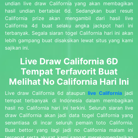
undian live draw California yang akan membagikan
hasil undian bertabiat 6d. Sedangkan buat result
California prize akan mengambil dari hasil live
California 4d buat selaku angka jackpot hari ini
terbanyak. Segala siaran togel California hari ini akan
lebih gampang buat disaksikan lewat situs yang kami
sajikan ini.
Live Draw California 6D
Tempat Terfavorit Buat
Melihat No California Hari Ini
Live draw California 6d ataupun
live California
jadi
tempat terbanyak di Indonesia dalam membagikan
hasil no California hari ini terkini. Seluruh siaran live
draw California akan jadi data togel California yang
senantiasa di incar seluruh pemain toto California.
Buat bettor yang lagi jadi no California malam ini
tercepat serta akurat kami sangat merekomendasikan